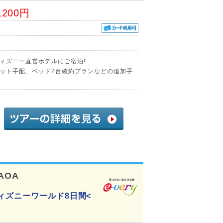
,200円
ィズニー直営ホテルにご宿泊!
ット手配、ベッド2台確約プランなどの追加手
-AOA
ィズニーワールド8日間<