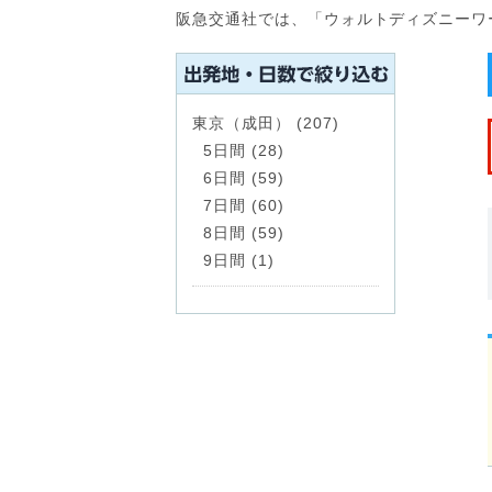
阪急交通社では、「ウォルトディズニーワ
東京（成田） (207)
5日間 (28)
6日間 (59)
7日間 (60)
8日間 (59)
9日間 (1)