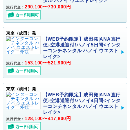
タル ハノイ ウエストレイク>
290,100〜730,000円
旅行代金：
東京（成田）発
【WEB予約限定】成田発|ANA直行
便♪空港送迎付!ハノイ5日間<インタ
ーコンチネンタル ハノイ ウエスト
レイク>
153,100〜521,900円
旅行代金：
東京（成田）発
【WEB予約限定】成田発|ANA直行
便♪空港送迎付!ハノイ4日間<インタ
ーコンチネンタル ハノイ ウエスト
レイク>
128,100〜417,800円
旅行代金：