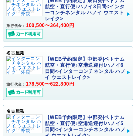
【WEB予約限定】成田発|ベトナム
航空・直行便♪ハノイ3日間<インタ
ーコンチネンタル ハノイ ウエスト
レイク>
100,500〜364,400円
旅行代金：
名古屋発
【WEB予約限定】中部発|ベトナム
航空・直行便♪空港送迎付!ハノイ6
日間<インターコンチネンタル ハノ
イ ウエストレイク>
178,500〜622,800円
旅行代金：
名古屋発
【WEB予約限定】中部発|ベトナム
航空・直行便♪空港送迎付!ハノイ5
日間<インターコンチネンタル ハノ
イ ウエストレイク>