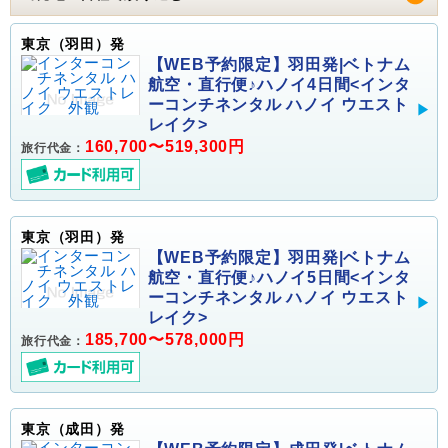
東京（羽田）発
【WEB予約限定】羽田発|ベトナム
航空・直行便♪ハノイ4日間<インタ
ーコンチネンタル ハノイ ウエスト
レイク>
160,700〜519,300円
旅行代金：
東京（羽田）発
【WEB予約限定】羽田発|ベトナム
航空・直行便♪ハノイ5日間<インタ
ーコンチネンタル ハノイ ウエスト
レイク>
185,700〜578,000円
旅行代金：
東京（成田）発