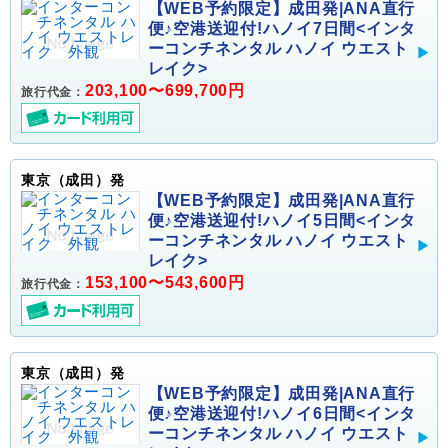
【WEB予約限定】成田発|ANA直行
便♪空港送迎付!ハノイ7日間<インタ
ーコンチネンタル ハノイ ウエスト
レイク>
203,100〜699,700円
旅行代金：
東京（成田）発
【WEB予約限定】成田発|ANA直行
便♪空港送迎付!ハノイ5日間<インタ
ーコンチネンタル ハノイ ウエスト
レイク>
153,100〜543,600円
旅行代金：
東京（成田）発
【WEB予約限定】成田発|ANA直行
便♪空港送迎付!ハノイ6日間<インタ
ーコンチネンタル ハノイ ウエスト