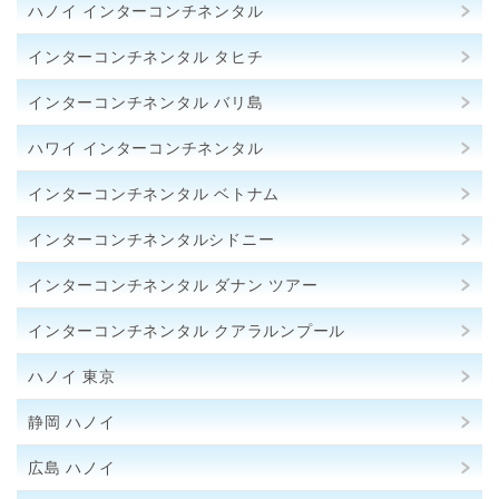
ハノイ インターコンチネンタル
インターコンチネンタル タヒチ
インターコンチネンタル バリ島
ハワイ インターコンチネンタル
インターコンチネンタル ベトナム
インターコンチネンタルシドニー
インターコンチネンタル ダナン ツアー
インターコンチネンタル クアラルンプール
ハノイ 東京
静岡 ハノイ
広島 ハノイ