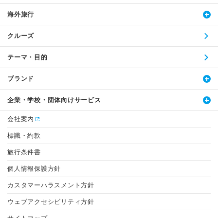
海外旅行
クルーズ
テーマ・目的
ブランド
企業・学校・団体向けサービス
会社案内
標識・約款
旅行条件書
個人情報保護方針
カスタマーハラスメント方針
ウェブアクセシビリティ方針