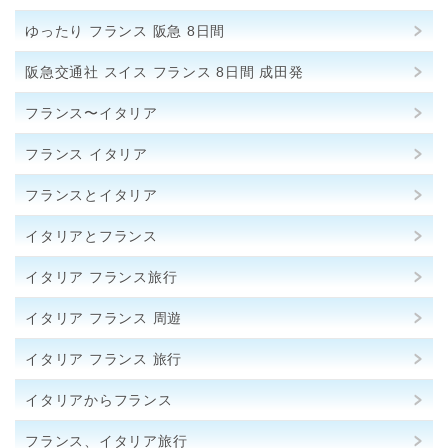
ゆったり フランス 阪急 8日間
阪急交通社 スイス フランス 8日間 成田発
フランス〜イタリア
フランス イタリア
フランスとイタリア
イタリアとフランス
イタリア フランス旅行
イタリア フランス 周遊
イタリア フランス 旅行
イタリアからフランス
フランス、イタリア旅行