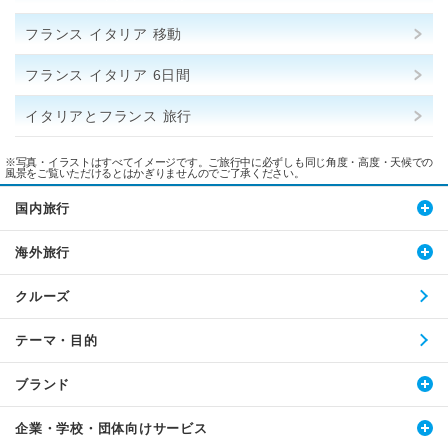
フランス イタリア 移動
フランス イタリア 6日間
イタリアとフランス 旅行
※写真・イラストはすべてイメージです。ご旅行中に必ずしも同じ角度・高度・天候での
風景をご覧いただけるとはかぎりませんのでご了承ください。
国内旅行
海外旅行
クルーズ
テーマ・目的
ブランド
企業・学校・団体向けサービス