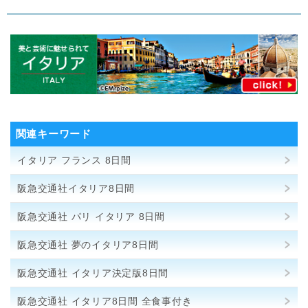
関連キーワード
イタリア フランス 8日間
阪急交通社イタリア8日間
阪急交通社 パリ イタリア 8日間
阪急交通社 夢のイタリア8日間
阪急交通社 イタリア決定版8日間
阪急交通社 イタリア8日間 全食事付き