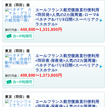
東京（羽田）発
エールフランス航空復路直行便利用
<羽田発>人気の2カ国周遊♪ローマ&
ベネチア&パリ8日間<スーペリアク
ラスホテル>
444,800〜1,331,800円
旅行代金：
東京（羽田）発
エールフランス航空復路直行便利用
<羽田夜-深夜発>人気の2カ国周遊♪
ベネチア&パリ8日間<スーペリアク
ラスホテル>
409,800〜1,373,800円
旅行代金：
東京（羽田）発
エールフランス航空復路直行便利用
<羽田夜-深夜発>人気の2カ国周遊♪