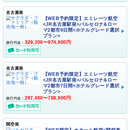
名古屋発
【WEB予約限定】エミレーツ航空
<JR名古屋駅発>バルセロナ&ロー
マ2都市9日間<ホテルグレード選択
プラン>
329,300〜974,900円
旅行代金：
名古屋発
【WEB予約限定】エミレーツ航空
<JR名古屋駅発>バルセロナ&ロー
マ2都市7日間<ホテルグレード選択
プラン>
297,400〜788,900円
旅行代金：
関空発