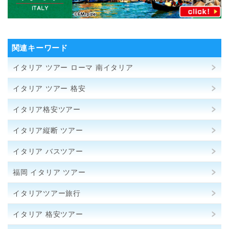
関連キーワード
イタリア ツアー ローマ 南イタリア
イタリア ツアー 格安
イタリア格安ツアー
イタリア縦断 ツアー
イタリア バスツアー
福岡 イタリア ツアー
イタリアツアー旅行
イタリア 格安ツアー