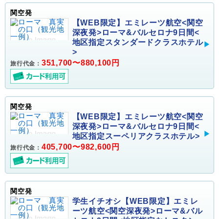
関空発
【WEB限定】エミレーツ航空<関空
深夜発>ローマ&バルセロナ9日間<
地区指定スタンダードクラスホテル
>
351,700〜880,100円
旅行代金：
関空発
【WEB限定】エミレーツ航空<関空
深夜発>ローマ&バルセロナ9日間<
地区指定スーペリアクラスホテル>
405,700〜982,600円
旅行代金：
関空発
学生イチオシ【WEB限定】エミレ
ーツ航空<関空深夜発>ローマ&バル