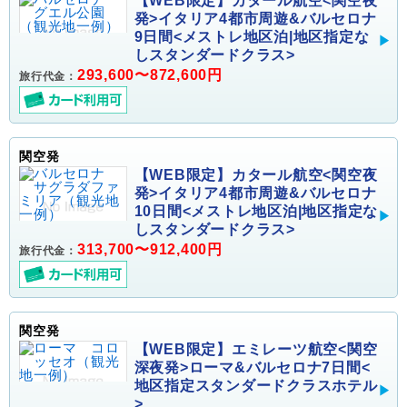
【WEB限定】カタール航空<関空夜
発>イタリア4都市周遊&バルセロナ
9日間<メストレ地区泊|地区指定な
しスタンダードクラス>
293,600〜872,600円
旅行代金：
関空発
【WEB限定】カタール航空<関空夜
発>イタリア4都市周遊&バルセロナ
10日間<メストレ地区泊|地区指定な
しスタンダードクラス>
313,700〜912,400円
旅行代金：
関空発
【WEB限定】エミレーツ航空<関空
深夜発>ローマ&バルセロナ7日間<
地区指定スタンダードクラスホテル
>