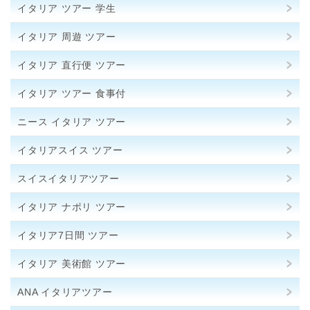
イタリア ツアー 学生
イタリア 周遊 ツアー
イタリア 直行便 ツアー
イタリア ツアー 食事付
ニース イタリア ツアー
イタリアスイス ツアー
スイスイタリアツアー
イタリア ナポリ ツアー
イタリア7日間 ツアー
イタリア 美術館 ツアー
ANA イタリアツアー