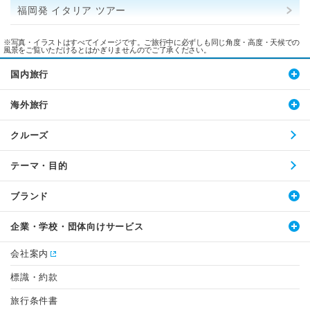
福岡発 イタリア ツアー
※写真・イラストはすべてイメージです。ご旅行中に必ずしも同じ角度・高度・天候での
風景をご覧いただけるとはかぎりませんのでご了承ください。
国内旅行
海外旅行
クルーズ
テーマ・目的
ブランド
企業・学校・団体向けサービス
会社案内
標識・約款
旅行条件書