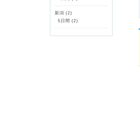
新潟 (2)
5日間 (2)