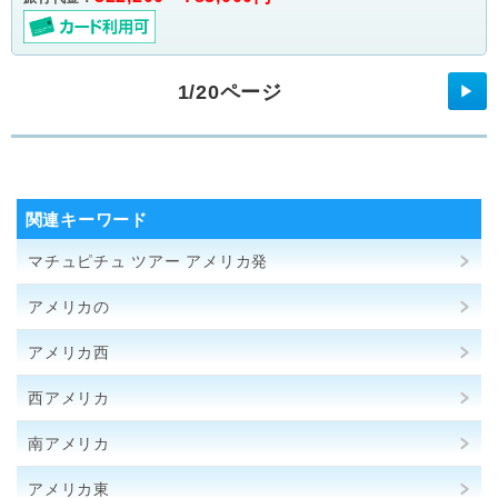
1/20ページ
▶
関連キーワード
マチュピチュ ツアー アメリカ発
アメリカの
アメリカ西
西アメリカ
南アメリカ
アメリカ東