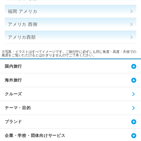
福岡 アメリカ
アメリカ 西側
アメリカ西部
※写真・イラストはすべてイメージです。ご旅行中に必ずしも同じ角度・高度・天候での
風景をご覧いただけるとはかぎりませんのでご了承ください。
国内旅行
海外旅行
クルーズ
テーマ・目的
ブランド
企業・学校・団体向けサービス