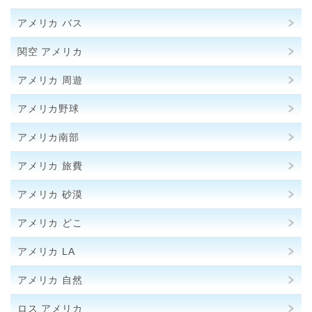
アメリカ バス
関空 アメリカ
アメリカ 周遊
アメリカ野球
アメリカ南部
アメリカ 旅費
アメリカ 砂漠
アメリカ どこ
アメリカ LA
アメリカ 自然
ロス アメリカ