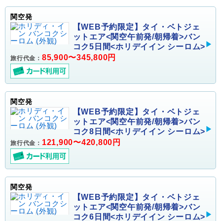
関空発
【WEB予約限定】タイ・ベトジェ
ットエア<関空午前発/朝帰着>バン
コク5日間<ホリデイイン シーロム>
85,900〜345,800円
旅行代金：
関空発
【WEB予約限定】タイ・ベトジェ
ットエア<関空午前発/朝帰着>バン
コク8日間<ホリデイイン シーロム>
121,900〜420,800円
旅行代金：
関空発
【WEB予約限定】タイ・ベトジェ
ットエア<関空午前発/朝帰着>バン
コク6日間<ホリデイイン シーロム>