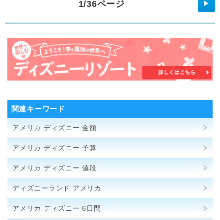
1/36ページ
▶
関連キーワード
アメリカ ディズニー 金額
アメリカ ディズニー 予算
アメリカ ディズニー 値段
ディズニーランド アメリカ
アメリカ ディズニー 6日間