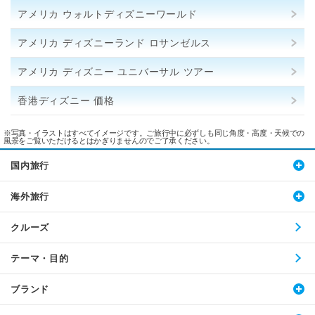
アメリカ ウォルトディズニーワールド
アメリカ ディズニーランド ロサンゼルス
アメリカ ディズニー ユニバーサル ツアー
香港ディズニー 価格
※写真・イラストはすべてイメージです。ご旅行中に必ずしも同じ角度・高度・天候での
風景をご覧いただけるとはかぎりませんのでご了承ください。
国内旅行
海外旅行
クルーズ
テーマ・目的
ブランド