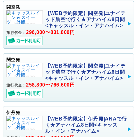
関空発
【WEB予約限定】関空発|ユナイテ
ッド航空で行く★アナハイム8日間
<キャッスル・イン・アナハイム>
296,000〜831,800円
旅行代金：
関空発
【WEB予約限定】関空発|ユナイテ
ッド航空で行く★アナハイム6日間
<キャッスル・イン・アナハイム>
258,800〜766,600円
旅行代金：
伊丹発
【WEB予約限定】伊丹発|ANAで行
く★アナハイム8日間<キャッス
ル・イン・アナハイム>