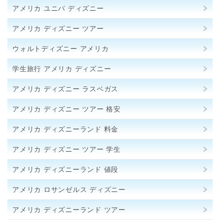
アメリカ ユニバ ディズニー
アメリカ ディズニー ツアー
ウォルトディズニー アメリカ
学生旅行 アメリカ ディズニー
アメリカ ディズニー ラスベガス
アメリカ ディズニー ツアー 格安
アメリカ ディズニーランド 料金
アメリカ ディズニー ツアー 学生
アメリカ ディズニーランド 値段
アメリカ ロサンゼルス ディズニー
アメリカ ディズニーランド ツアー