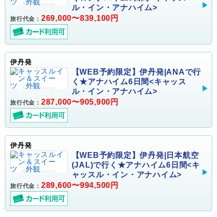
ル・イン・アナハイム>
269,000〜839,100円
旅行代金：
伊丹発
【WEB予約限定】伊丹発|ANAで行
く★アナハイム6日間<キャッス
ル・イン・アナハイム>
287,000〜905,900円
旅行代金：
伊丹発
【WEB予約限定】伊丹発|日本航空
(JAL)で行く★アナハイム6日間<キ
ャッスル・イン・アナハイム>
289,600〜994,500円
旅行代金：