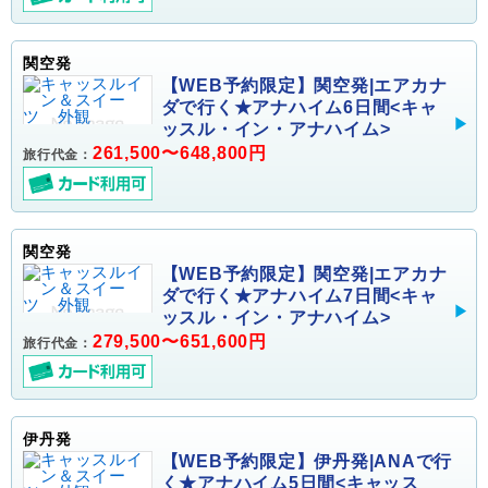
関空発
【WEB予約限定】関空発|エアカナ
ダで行く★アナハイム6日間<キャ
ッスル・イン・アナハイム>
261,500〜648,800円
旅行代金：
関空発
【WEB予約限定】関空発|エアカナ
ダで行く★アナハイム7日間<キャ
ッスル・イン・アナハイム>
279,500〜651,600円
旅行代金：
伊丹発
【WEB予約限定】伊丹発|ANAで行
く★アナハイム5日間<キャッス