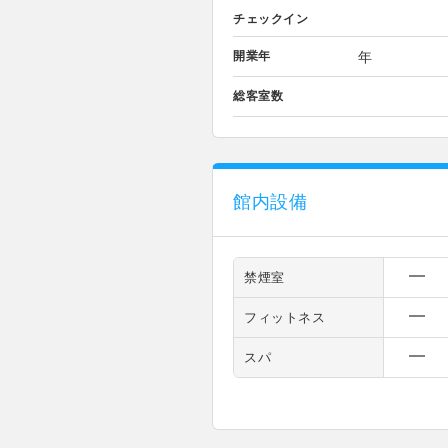
チェックイン
開業年
年
総客室数
館内設備
禁煙室
フィットネス
スパ