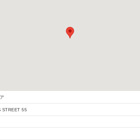
ビア
 STREET 55