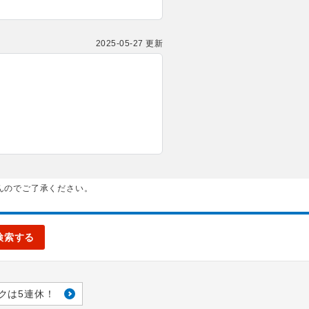
2025-05-27 更新
んのでご了承ください。
検索する
クは5連休！