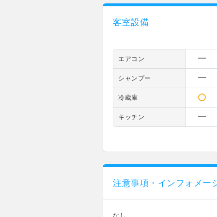
客室設備
エアコン
シャンプー
冷蔵庫
キッチン
注意事項・インフォメー
なし