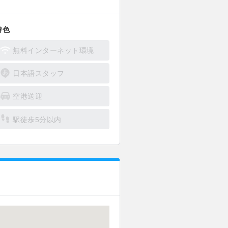
特色
無料インターネット環境
日本語スタッフ
空港送迎
駅徒歩5分以内