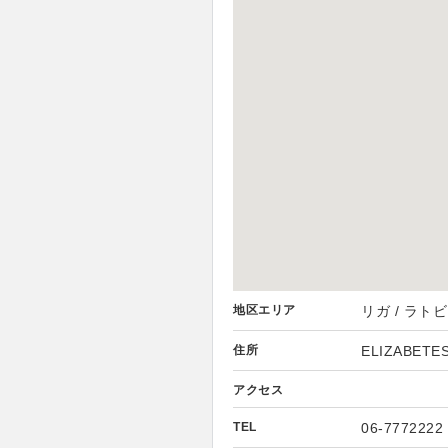
地区エリア
リガ / ラト
住所
ELIZABETES
アクセス
TEL
06-7772222