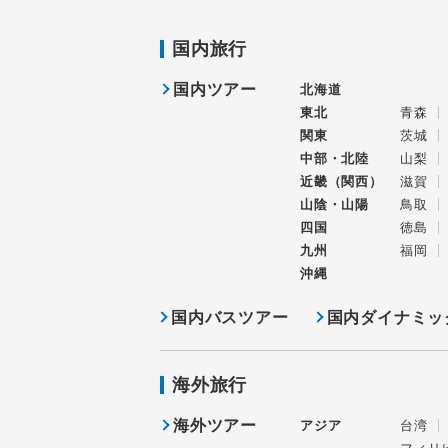
国内旅行
国内ツアー
北海道
東北
青森
関東
茨城
中部・北陸
山梨
近畿（関西）
滋賀
山陰・山陽
鳥取
四国
徳島
九州
福岡
沖縄
国内バスツアー
国内ダイナミッ
海外旅行
海外ツアー
アジア
台湾