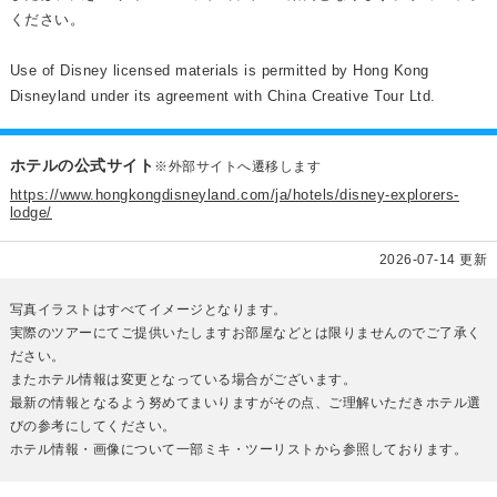
ください。
Use of Disney licensed materials is permitted by Hong Kong
Disneyland under its agreement with China Creative Tour Ltd.
ホテルの公式サイト
※外部サイトへ遷移します
https://www.hongkongdisneyland.com/ja/hotels/disney-explorers-
lodge/
2026-07-14 更新
写真イラストはすべてイメージとなります。
実際のツアーにてご提供いたしますお部屋などとは限りませんのでご了承く
ださい。
またホテル情報は変更となっている場合がございます。
最新の情報となるよう努めてまいりますがその点、ご理解いただきホテル選
びの参考にしてください。
ホテル情報・画像について一部ミキ・ツーリストから参照しております。