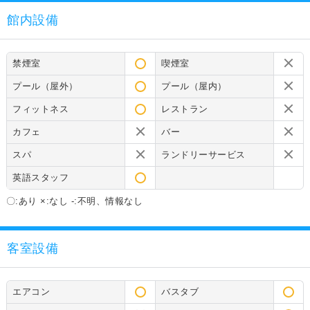
館内設備
禁煙室
喫煙室
プール（屋外）
プール（屋内）
フィットネス
レストラン
カフェ
バー
スパ
ランドリーサービス
英語スタッフ
〇:あり ×:なし -:不明、情報なし
客室設備
エアコン
バスタブ