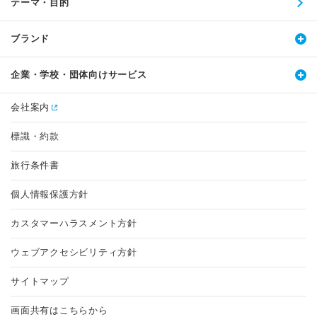
テーマ・目的
ブランド
企業・学校・団体向けサービス
会社案内
標識・約款
旅行条件書
個人情報保護方針
カスタマーハラスメント方針
ウェブアクセシビリティ方針
サイトマップ
画面共有はこちらから