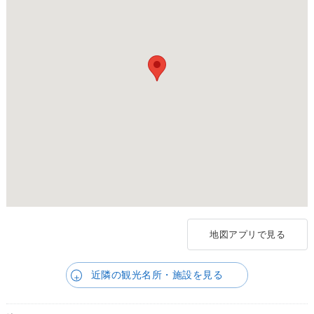
地図アプリで見る
近隣の観光名所・施設を見る