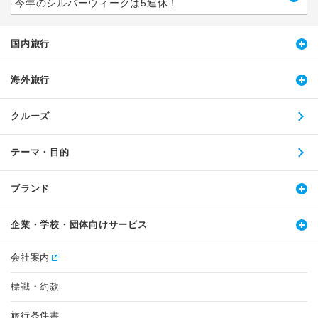
今年のシルバーウィークは5連休！
国内旅行
海外旅行
クルーズ
テーマ・目的
ブランド
企業・学校・団体向けサービス
会社案内
標識・約款
旅行条件書