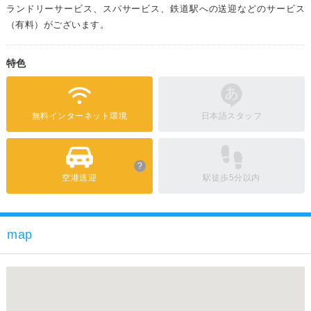
ランドリーサービス、スパサービス、鉄道駅への送迎などのサービス
（有料）がございます。
特色
無料インターネット環境
日本語スタッフ
?
空港送迎
駅徒歩5分以内
map