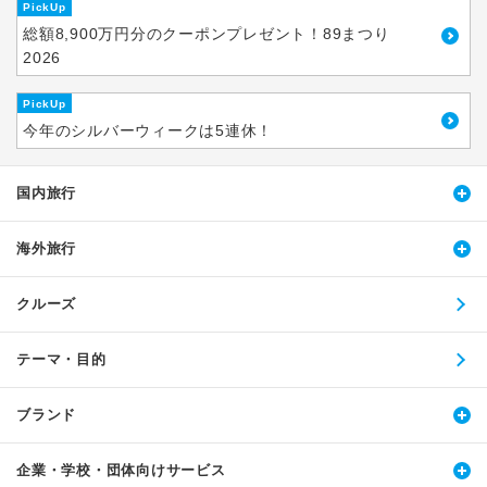
PickUp
総額8,900万円分のクーポンプレゼント！89まつり
2026
PickUp
今年のシルバーウィークは5連休！
国内旅行
海外旅行
クルーズ
テーマ・目的
ブランド
企業・学校・団体向けサービス