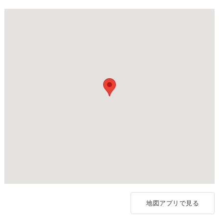
地図アプリで見る