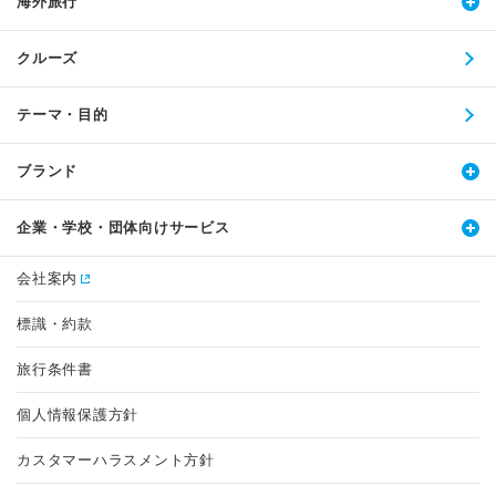
海外旅行
クルーズ
テーマ・目的
ブランド
企業・学校・団体向けサービス
会社案内
標識・約款
旅行条件書
個人情報保護方針
カスタマーハラスメント方針