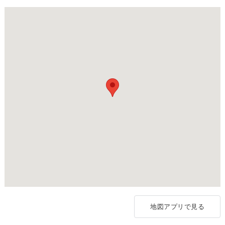
地図アプリで見る