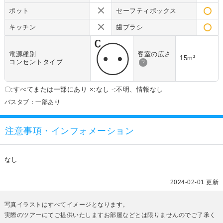
ポット
セーフティボックス
キッチン
歯ブラシ
電源種別
客室の広さ
15m²
コンセントタイプ
?
〇:すべてまたは一部にあり ×:なし -:不明、情報なし
バスタブ：一部あり
注意事項・インフォメーション
なし
2024-02-01 更新
写真イラストはすべてイメージとなります。
実際のツアーにてご提供いたしますお部屋などとは限りませんのでご了承く