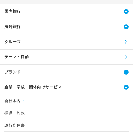
国内旅行
海外旅行
クルーズ
テーマ・目的
ブランド
企業・学校・団体向けサービス
会社案内
標識・約款
旅行条件書