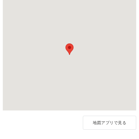
地図アプリで見る