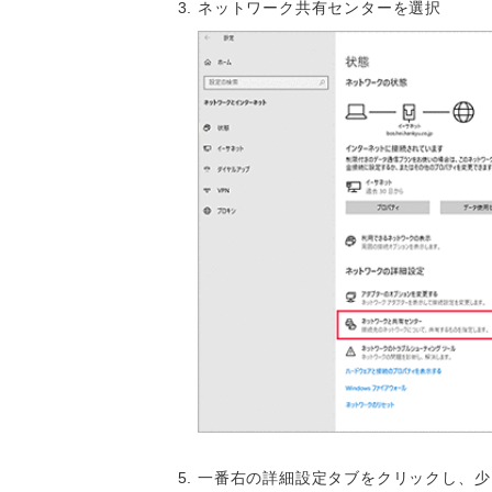
ネットワーク共有センターを選択
一番右の詳細設定タブをクリックし、少