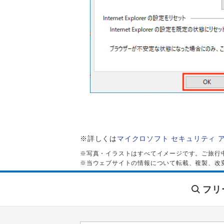
※詳しくは
マイクロソフト セキュリティ 
※写真・イラストはすべてイメージです。ご旅行
※当ウェブサイトの情報について転載、複製、改
フリ