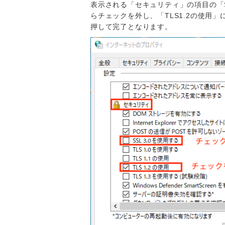
表示される「セキュリティ」の項目の「S
らチェックを外し、「TLS1.2の使用
押して完了となります。