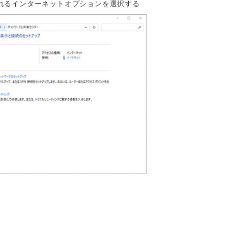
れるインターネットオプションを選択する