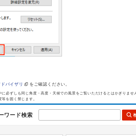
アドバイザリ
をご確認ください。
中に必ずしも同じ角度・高度・天候での風景をご覧いただけるとはかぎりませ
変等を固く禁じます。
ーワード検索