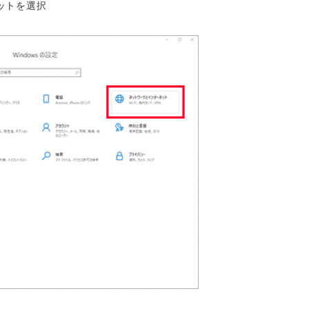
ットを選択