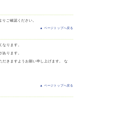
よりご確認ください。
▲ ページトップへ戻る
くなります。
があります。
ただきますようお願い申し上げます。 な
▲ ページトップへ戻る