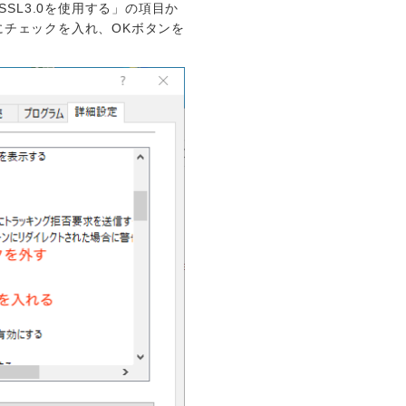
SL3.0を使用する」の項目か
」にチェックを入れ、OKボタンを