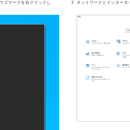
ウズマークを右クリックし
ネットワークとインターネ