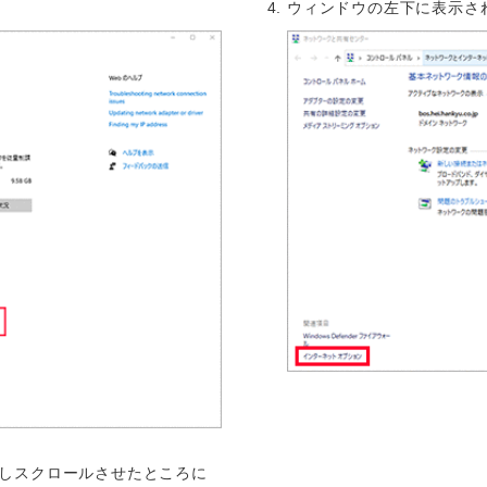
ウィンドウの左下に表示さ
しスクロールさせたところに