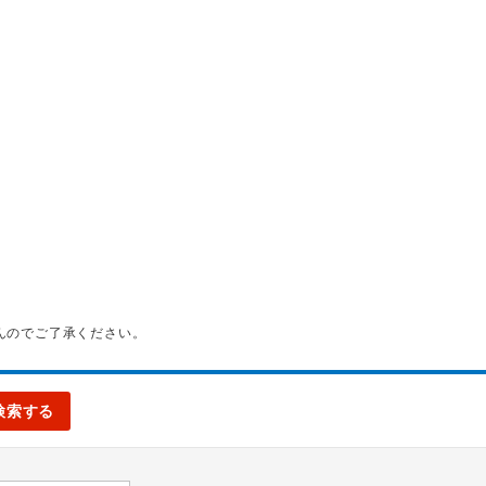
んのでご了承ください。
検索する