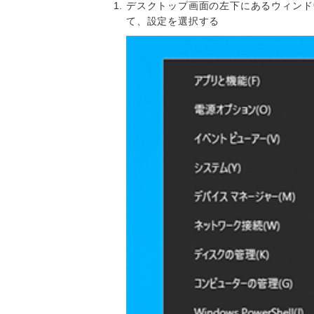
デスクトップ画面の左下にあるウィンド
て、設定を選択する