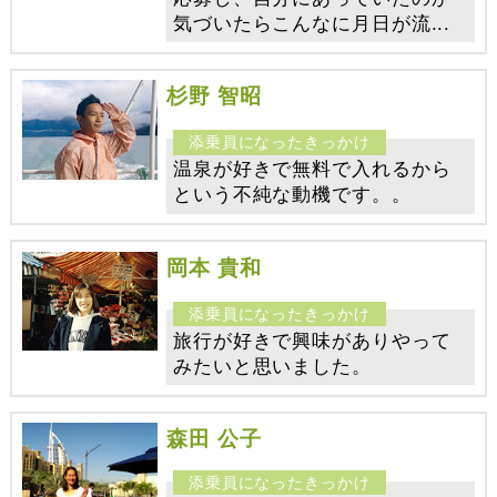
気づいたらこんなに月日が流...
杉野 智昭
温泉が好きで無料で入れるから
という不純な動機です。。
岡本 貴和
旅行が好きで興味がありやって
みたいと思いました。
森田 公子