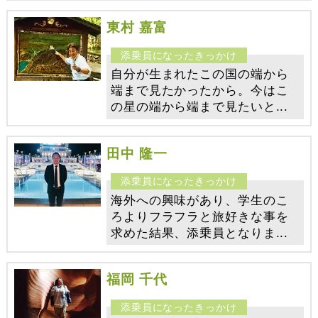
東村 嘉富
自分が生まれたこの国の端から
端まで見たかったから。今はこ
の星の端から端まで見たいと...
田中 隆一
海外への興味があり、学生のこ
ろよりフラフラと旅好きな事を
求めた結果、添乗員となりま...
福岡 千代