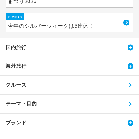
まつり2026
PickUp
今年のシルバーウィークは5連休！
国内旅行
海外旅行
クルーズ
テーマ・目的
ブランド