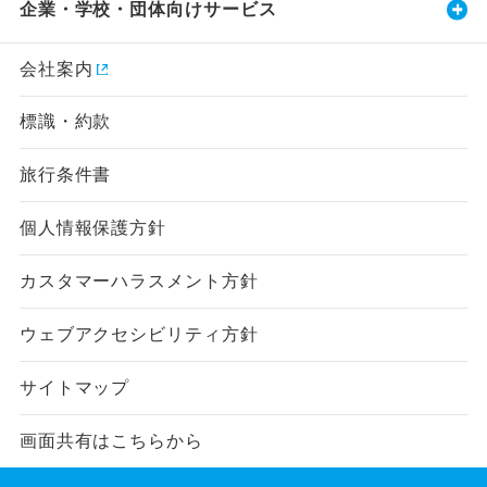
企業・学校・団体向けサービス
会社案内
標識・約款
旅行条件書
個人情報保護方針
カスタマーハラスメント方針
ウェブアクセシビリティ方針
サイトマップ
画面共有はこちらから