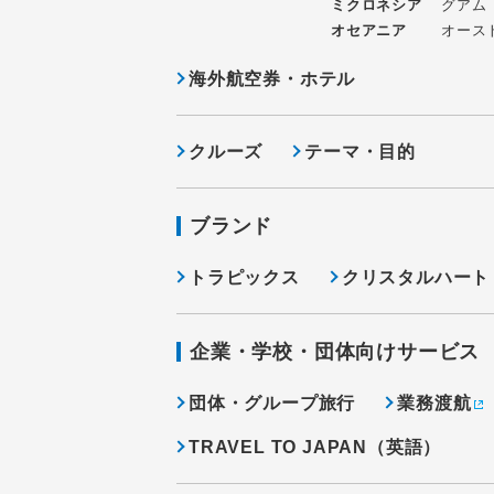
ミクロネシア
グアム
オセアニア
オース
海外航空券・ホテル
クルーズ
テーマ・目的
ブランド
トラピックス
クリスタルハート
企業・学校・団体向けサービス
団体・グループ旅行
業務渡航
TRAVEL TO JAPAN（英語）