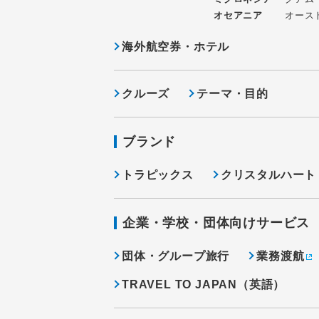
オセアニア
オース
海外航空券・ホテル
クルーズ
テーマ・目的
ブランド
トラピックス
クリスタルハート
企業・学校・団体向けサービス
団体・グループ旅行
業務渡航
TRAVEL TO JAPAN（英語）