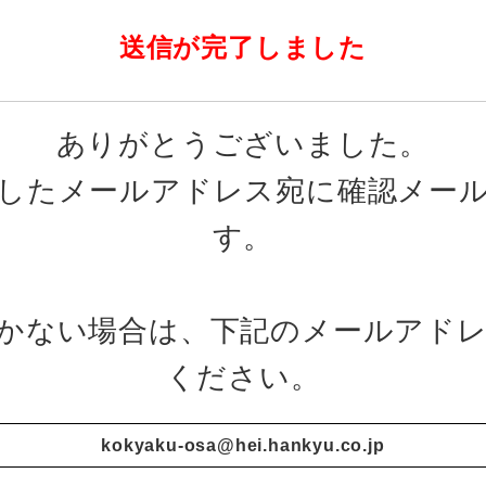
送信が完了しました
ありがとうございました。
したメールアドレス宛に確認メー
す。
かない場合は、下記のメールアド
ください。
kokyaku-osa@hei.hankyu.co.jp