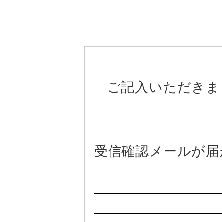
ご記入いただきま
受信確認メールが届