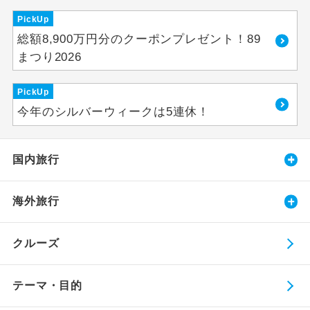
PickUp
総額8,900万円分のクーポンプレゼント！89
まつり2026
PickUp
今年のシルバーウィークは5連休！
国内旅行
海外旅行
クルーズ
テーマ・目的