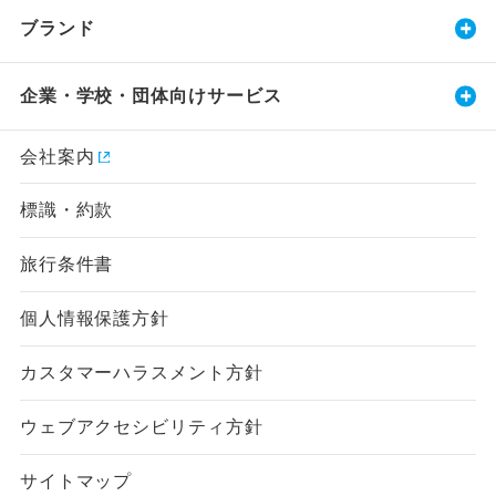
ブランド
企業・学校・団体向けサービス
会社案内
標識・約款
旅行条件書
個人情報保護方針
カスタマーハラスメント方針
ウェブアクセシビリティ方針
サイトマップ