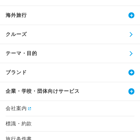
海外旅行
クルーズ
テーマ・目的
ブランド
企業・学校・団体向けサービス
会社案内
標識・約款
旅行条件書