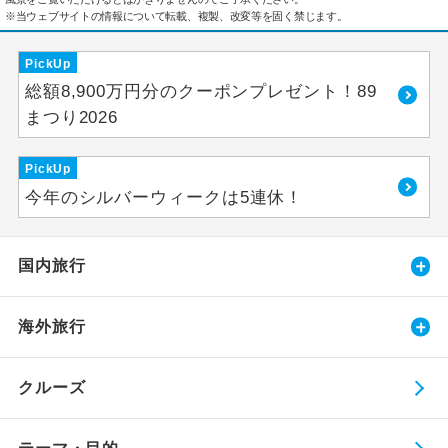
※当ウェブサイトの情報について転載、複製、改変等を固く禁じます。
PickUp
総額8,900万円分のクーポンプレゼント！89
まつり2026
PickUp
今年のシルバーウィークは5連休！
国内旅行
海外旅行
クルーズ