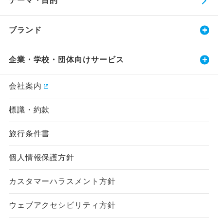
テーマ・目的
ブランド
企業・学校・団体向けサービス
会社案内
標識・約款
旅行条件書
個人情報保護方針
カスタマーハラスメント方針
ウェブアクセシビリティ方針