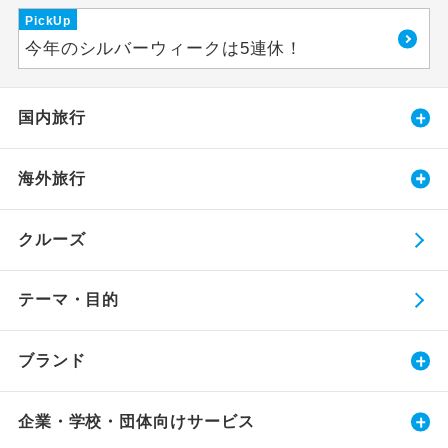
PickUp
今年のシルバーウィークは5連休！
国内旅行
海外旅行
クルーズ
テーマ・目的
ブランド
企業・学校・団体向けサービス