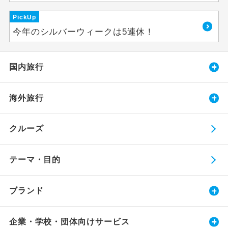
PickUp
今年のシルバーウィークは5連休！
国内旅行
海外旅行
クルーズ
テーマ・目的
ブランド
企業・学校・団体向けサービス