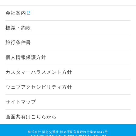
会社案内
標識・約款
旅行条件書
個人情報保護方針
カスタマーハラスメント方針
ウェブアクセシビリティ方針
サイトマップ
画面共有はこちらから
株式会社 阪急交通社 観光庁長官登録旅行業第1847号