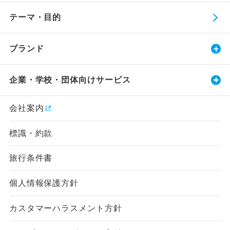
テーマ・目的
ブランド
企業・学校・団体向けサービス
会社案内
標識・約款
旅行条件書
個人情報保護方針
カスタマーハラスメント方針