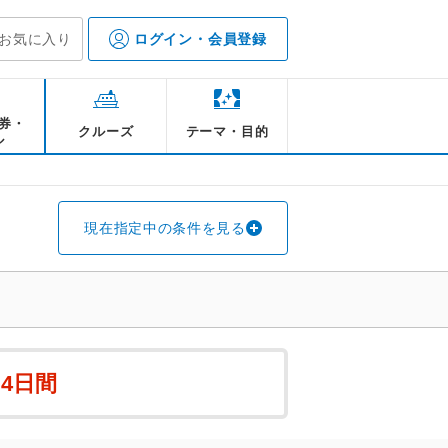
お気に入り
ログイン・会員登録
券・
クルーズ
テーマ・目的
ル
現在指定中の条件を見る
4日間