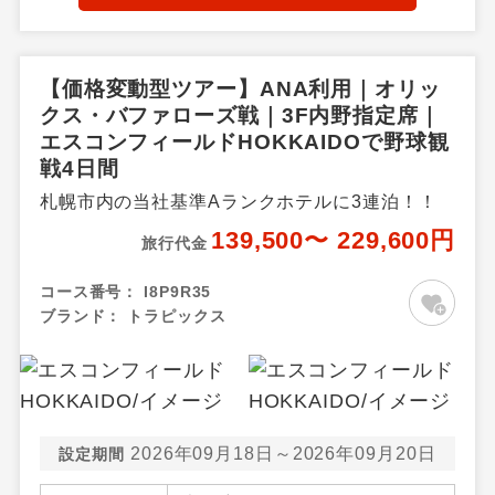
【価格変動型ツアー】ANA利用｜オリッ
クス・バファローズ戦｜3F内野指定席｜
エスコンフィールドHOKKAIDOで野球観
戦4日間
札幌市内の当社基準Aランクホテルに3連泊！！
139,500〜 229,600円
旅行代金
コース番号：
I8P9R35
ブランド：
トラピックス
2026年09月18日～2026年09月20日
設定期間