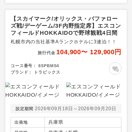
【スカイマーク/オリックス・バファロー
ズ戦/デーゲーム/3F内野指定席】エスコン
フィールドHOKKAIDOで野球観戦4日間
札幌市内の当社基準Aランクホテルに3連泊！！
104,900〜 129,900円
旅行代金
コース番号：
8SPBMS4
ブランド：
トラピックス
2026年09月18日～2026年09月20日
設定期間
兵庫県
出発地