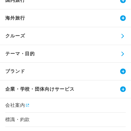
国内旅行
海外旅行
クルーズ
テーマ・目的
ブランド
企業・学校・団体向けサービス
会社案内
標識・約款