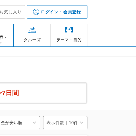
お気に入り
ログイン・会員登録
券・
クルーズ
テーマ・目的
ル
〜7日間
表示件数｜