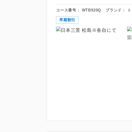
コース番号：
WTB920Q
ブランド：
ト
早期割引