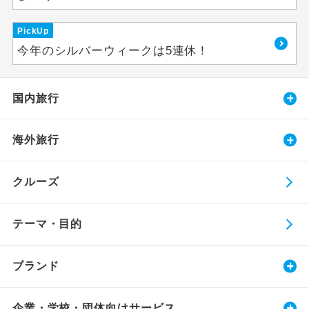
PickUp
今年のシルバーウィークは5連休！
国内旅行
海外旅行
クルーズ
テーマ・目的
ブランド
企業・学校・団体向けサービス