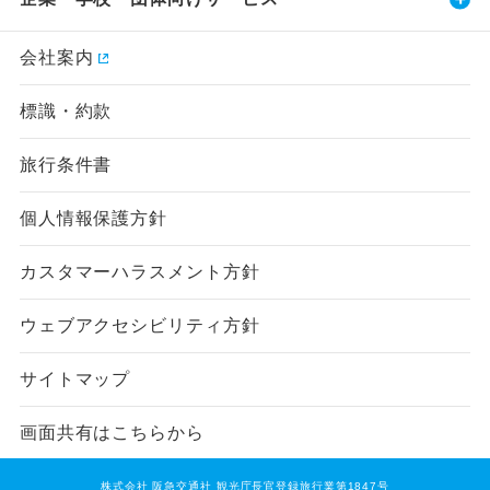
会社案内
標識・約款
旅行条件書
個人情報保護方針
カスタマーハラスメント方針
ウェブアクセシビリティ方針
サイトマップ
画面共有はこちらから
株式会社 阪急交通社 観光庁長官登録旅行業第1847号