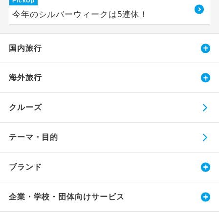
PickUp
今年のシルバーウィークは5連休！
国内旅行
海外旅行
クルーズ
テーマ・目的
ブランド
企業・学校・団体向けサービス