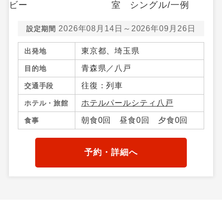
2026年08月14日～2026年09月26日
設定期間
東京都、埼玉県
出発地
青森県／八戸
目的地
往復：列車
交通手段
ホテルパールシティ八戸
ホテル・旅館
朝食0回 昼食0回 夕食0回
食事
予約・詳細へ