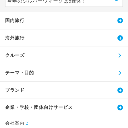
今年のシルバーウィークは5連休！
国内旅行
海外旅行
クルーズ
テーマ・目的
ブランド
企業・学校・団体向けサービス
会社案内