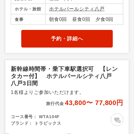
ホテルパールシティ八戸
ホテル・旅館
朝食0回 昼食0回 夕食0回
食事
予約・詳細へ
新幹線時間帯・乗下車駅選択可 【レン
タカー付】 ホテルパールシティ八戸
八戸3日間
1名様よりご参加いただけます。
43,800〜 77,800円
旅行代金
コース番号：
WTA104F
ブランド：
トラピックス