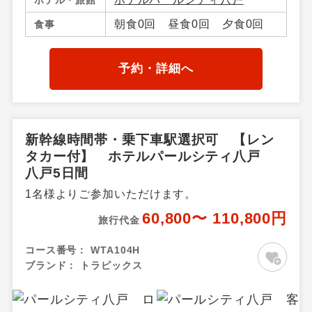
朝食0回 昼食0回 夕食0回
食事
予約・詳細へ
新幹線時間帯・乗下車駅選択可 【レン
タカー付】 ホテルパールシティ八戸
八戸5日間
1名様よりご参加いただけます。
60,800〜 110,800円
旅行代金
コース番号：
WTA104H
ブランド：
トラピックス