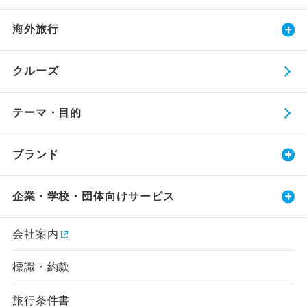
海外旅行
クルーズ
テーマ・目的
ブランド
企業・学校・団体向けサービス
会社案内
標識・約款
旅行条件書