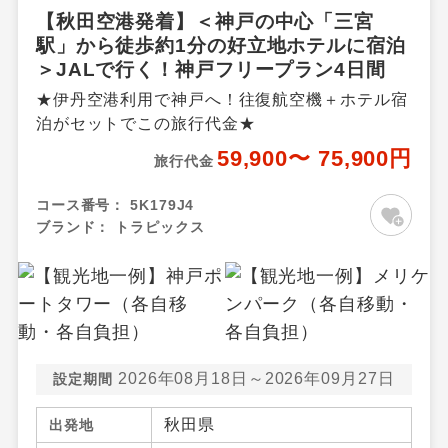
【秋田空港発着】＜神戸の中心「三宮
駅」から徒歩約1分の好立地ホテルに宿泊
＞JALで行く！神戸フリープラン4日間
★伊丹空港利用で神戸へ！往復航空機＋ホテル宿
泊がセットでこの旅行代金★
59,900〜 75,900円
旅行代金
コース番号：
5K179J4
ブランド：
トラピックス
2026年08月18日～2026年09月27日
設定期間
秋田県
出発地