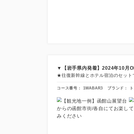
▼【岩手県内発着】2024年10
★往復新幹線とホテル宿泊のセット
コース番号：
1WABAR3
ブランド：
ト