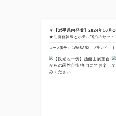
▼【岩手県内発着】2024年10
★往復新幹線とホテル宿泊のセット
コース番号：
1WABAR2
ブランド：
ト