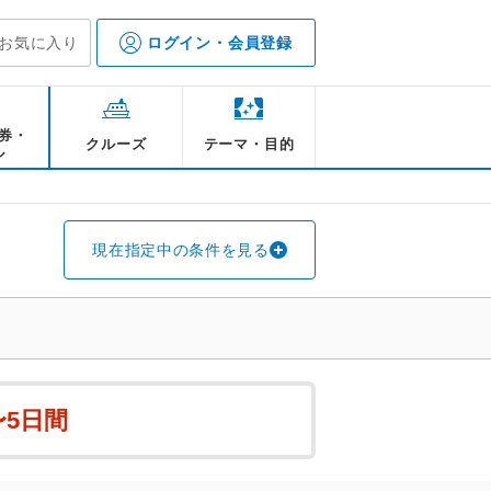
お気に入り
ログイン・会員登録
券・
クルーズ
テーマ・目的
ル
現在指定中の条件を見る
〜5日間