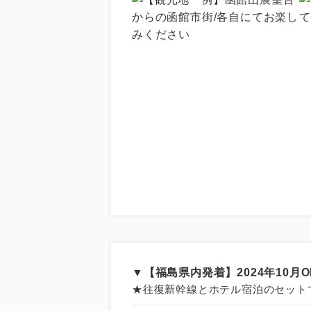
▼【福島県内発着】2024年10
★往復新幹線とホテル宿泊のセット