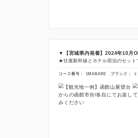
▼【宮城県内発着】2024年10
★往復新幹線とホテル宿泊のセット
コース番号：
1MABAR2
ブランド：
ト