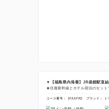
▼【福島県内発着】JR函館駅直
★往復新幹線とホテル宿泊のセット
コース番号：
1FAAFR2
ブランド：
ト