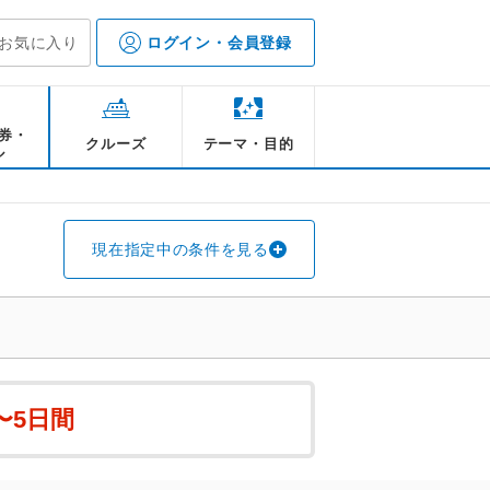
お気に入り
ログイン・会員登録
券・
クルーズ
テーマ・目的
ル
現在指定中の条件を見る
〜5日間