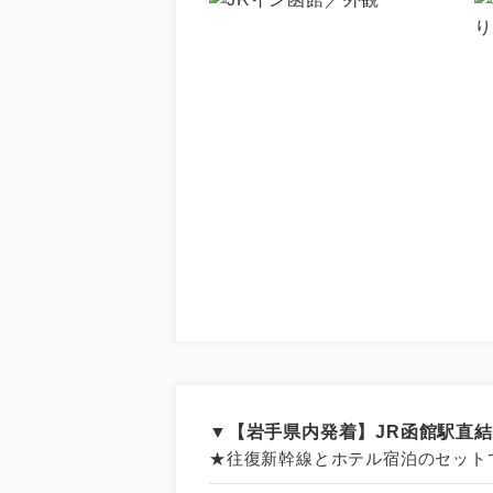
▼【岩手県内発着】JR函館駅直
★往復新幹線とホテル宿泊のセット