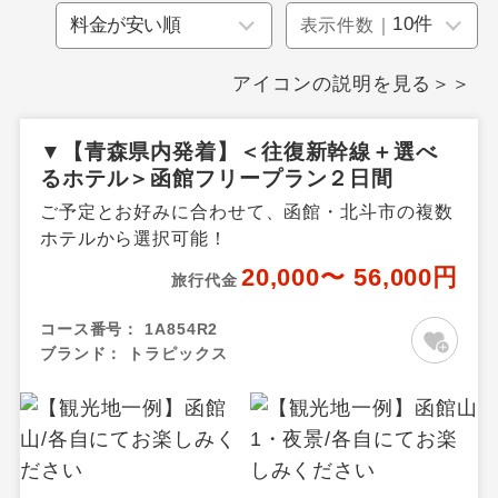
表示件数｜
アイコンの説明を見る＞＞
▼【青森県内発着】＜往復新幹線＋選べ
るホテル＞函館フリープラン２日間
ご予定とお好みに合わせて、函館・北斗市の複数
ホテルから選択可能！
20,000〜 56,000円
旅行代金
コース番号：
1A854R2
ブランド：
トラピックス