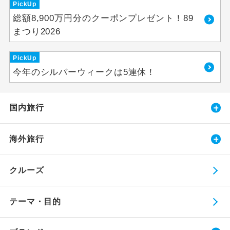
PickUp
総額8,900万円分のクーポンプレゼント！89
まつり2026
PickUp
今年のシルバーウィークは5連休！
国内旅行
海外旅行
クルーズ
テーマ・目的