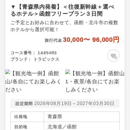
▼【青森県内発着】＜往復新幹線＋選べ
るホテル＞函館フリープラン３日間
ご予定とお好みに合わせて、函館・北斗市の複数
ホテルから選択可能！
30,000〜 96,000円
旅行代金
コース番号：
1A854R3
ブランド：
トラピックス
2026年08月19日～2027年03月30日
設定期間
青森県
出発地
北海道／函館
目的地