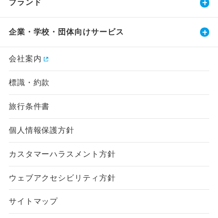
ブランド
企業・学校・団体向けサービス
会社案内
標識・約款
旅行条件書
個人情報保護方針
カスタマーハラスメント方針
ウェブアクセシビリティ方針
サイトマップ