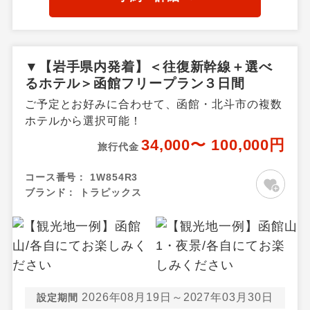
▼【岩手県内発着】＜往復新幹線＋選べ
るホテル＞函館フリープラン３日間
ご予定とお好みに合わせて、函館・北斗市の複数
ホテルから選択可能！
34,000〜 100,000円
旅行代金
コース番号：
1W854R3
ブランド：
トラピックス
2026年08月19日～2027年03月30日
設定期間