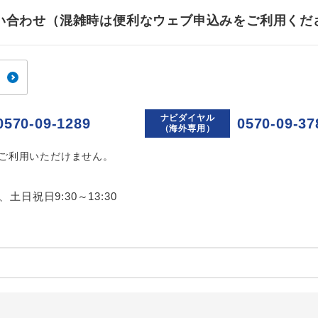
お問い合わせ（混雑時は便利なウェブ申込みをご利用くだ
ナビダイヤル
0570-09-1289
0570-09-37
（海外専用）
はご利用いただけません。
0、土日祝日9:30～13:30