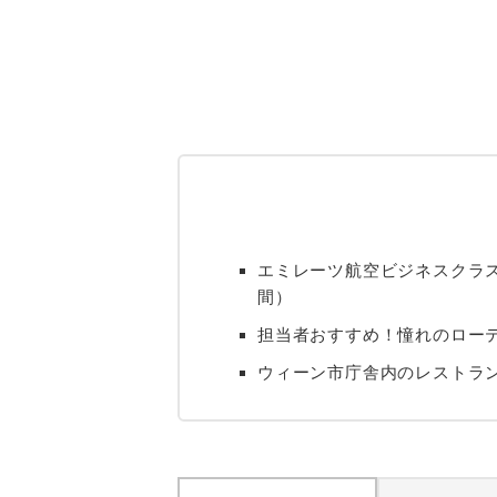
エミレーツ航空ビジネスクラ
間）
担当者おすすめ！憧れのロー
ウィーン市庁舎内のレストラン