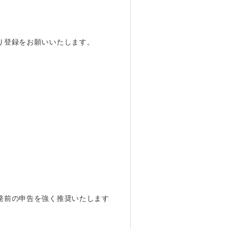
り登録をお願いいたします。
発前の申告を強く推奨いたします