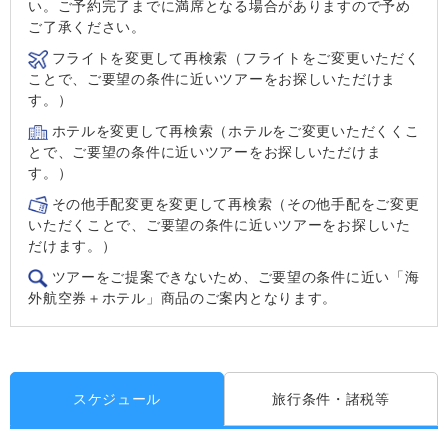
い。ご予約完了までに満席となる場合がありますので予め
ご了承ください。
フライトを変更して再検索（フライトをご変更いただく
ことで、ご要望の条件に近いツアーをお探しいただけま
す。）
ホテルを変更して再検索（ホテルをご変更いただくくこ
とで、ご要望の条件に近いツアーをお探しいただけま
す。）
その他手配変更を変更して再検索（その他手配をご変更
いただくことで、ご要望の条件に近いツアーをお探しいた
だけます。）
ツアーをご提案できないため、ご要望の条件に近い「海
外航空券＋ホテル」商品のご案内となります。
スケジュール
旅行条件・諸税等