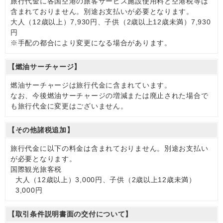
旅行代金に各国空港の旅客サービス施設使用料と空港税等は
含まれておりません。別途お支払いが必要となります。
大人（12歳以上）7,930円、子供（2歳以上12歳未満）7,930
円
※手配の都合により変更になる場合があります。
【燃油サーチャージ】
燃油サーチャージは旅行代金に含まれています。
なお、今後燃油サーチャージの増減または廃止された場合で
も旅行代金に変更はございません。
【その他諸税追加】
旅行代金に以下の料金は含まれておりません。別途お支払い
が必要となります。
国際観光旅客税
大人（12歳以上）3,000円、子供（2歳以上12歳未満）
3,000円
【取引条件説明書面の交付について】