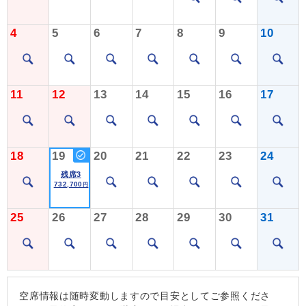
4
5
6
7
8
9
10
11
12
13
14
15
16
17
18
19
20
21
22
23
24
残席3
732,700
円
25
26
27
28
29
30
31
空席情報は随時変動しますので目安としてご参照くださ