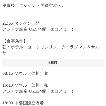
夕食後、タシケント国際空港へ。
21:55 タシケント発
アシアナ航空 OZ574便（エコノミー）
【食事条件】
朝：ホテル 昼：シャシリク 夕：ラグマン＆サム
サ
6日目
08:15 ソウル（仁川）着
16:10 ソウル（仁川）発
アシアナ航空 OZ124便（エコノミー）
18:00 中部国際空港着