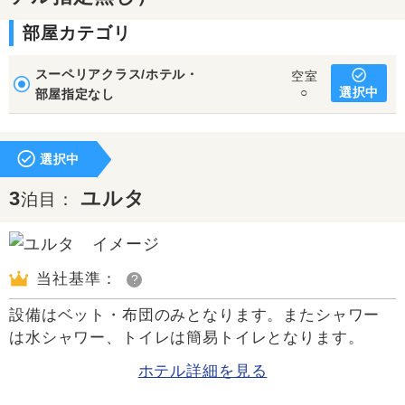
部屋カテゴリ
スーペリアクラス/ホテル・
空室
選択中
○
部屋指定なし
選択中
3
ユルタ
泊目：
当社基準：
?
設備はベット・布団のみとなります。またシャワー
は水シャワー、トイレは簡易トイレとなります。
ホテル詳細を見る