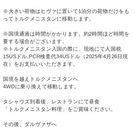
※大きい荷物はヒヴァに置いて1泊分の荷物だけをも
ってトルクメニスタンに移動します。
※国境通過は時間がかかります。約2時間ほど時間を
要する場合がございます。
※トルクメニスタン入国の際に、現地にて入国税
15USドル,PCR検査代34USドル（2025年4月26日現
在）をお支払いいただきます。
国境を越えトルクメニスタンへ
4WDに乗り換えて移動します。
タシャウズ到着後、レストランにて昼食
「トルクメニスタン料理」をご賞味ください。
その後、ダルヴァザへ