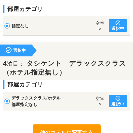
部屋カテゴリ
空室
指定なし
選択中
○
選択中
4
タシケント デラックスクラス
泊目：
（ホテル指定無し）
部屋カテゴリ
デラックスクラス/ホテル・
空室
選択中
○
部屋指定なし
他のホテルに変更する