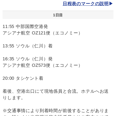
日程表のマークの説明
1日目
11:55 中部国際空港発
アシアナ航空 OZ121便（エコノミー）
13:55 ソウル（仁川）着
16:35 ソウル（仁川）発
アシアナ航空 OZ573便（エコノミー）
20:00 タシケント着
着後、空港出口にて現地係員と合流。ホテルへお送
りします。
※交通事情により到着時間が前後することがありま