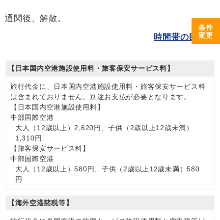
通関後、解散。
条件
変更
時間帯の目安
【日本国内空港施設使用料・旅客保安サービス料】
旅行代金に、日本国内空港施設使用料・旅客保安サービス料
は含まれておりません。別途お支払が必要となります。
【日本国内空港施設使用料】
中部国際空港
大人（12歳以上）2,620円、子供（2歳以上12歳未満）
1,310円
【旅客保安サービス料】
中部国際空港
大人（12歳以上）580円、子供（2歳以上12歳未満）580
円
【海外空港諸税等】