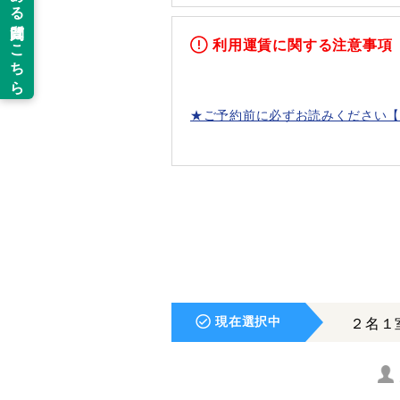
利用運賃に関する注意事項
★ご予約前に必ずお読みください【
現在選択中
２名１