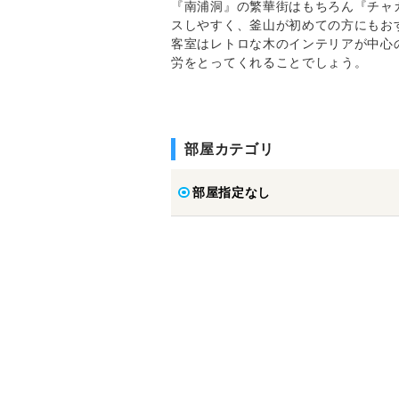
『南浦洞』の繁華街はもちろん『チャ
スしやすく、釜山が初めての方にもお
客室はレトロな木のインテリアが中心
労をとってくれることでしょう。
部屋カテゴリ
部屋指定なし