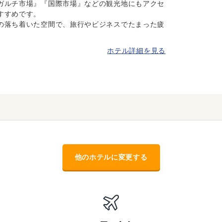
ガルチ市場』『国際市場』などの観光地にもアクセ
すすめです。
の落ち着いた空間で、旅行やビジネスでたまった疲
ホテル詳細を見る
他のホテルに変更する