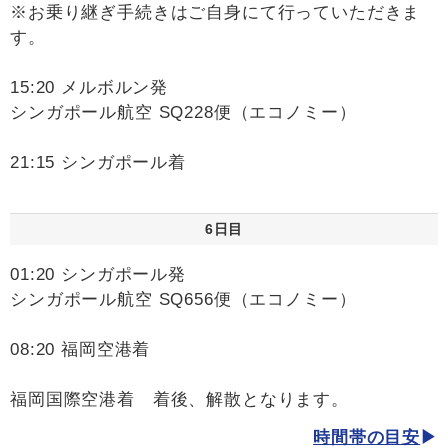
※お乗り継ぎ手続きはご自身にて行っていただきま
す。
15:20 メルボルン発
シンガポール航空 SQ228便（エコノミー）
21:15 シンガポール着
6日目
01:20 シンガポール発
シンガポール航空 SQ656便（エコノミー）
08:20 福岡空港着
福岡国際空港着 着後、解散となります。
時間帯の目安