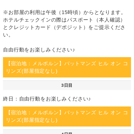
※お部屋の利用は午後（15時頃）からとなります。
ホテルチェックインの際はパスポート（本人確認）
とクレジットカード（デポジット）をご提示くださ
い。
自由行動をお楽しみください♪
【宿泊地：メルボルン】バットマンズ ヒル オン コ
リンズ(部屋指定なし)
3日目
終日：自由行動をお楽しみください♪
【宿泊地：メルボルン】バットマンズ ヒル オン コ
リンズ(部屋指定なし)