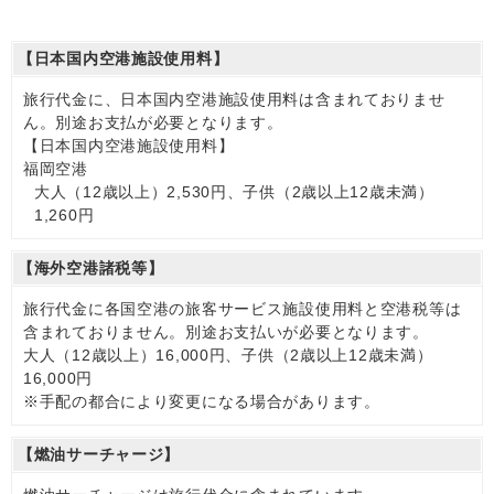
【日本国内空港施設使用料】
旅行代金に、日本国内空港施設使用料は含まれておりませ
ん。別途お支払が必要となります。
【日本国内空港施設使用料】
福岡空港
大人（12歳以上）2,530円、子供（2歳以上12歳未満）
1,260円
【海外空港諸税等】
旅行代金に各国空港の旅客サービス施設使用料と空港税等は
含まれておりません。別途お支払いが必要となります。
大人（12歳以上）16,000円、子供（2歳以上12歳未満）
16,000円
※手配の都合により変更になる場合があります。
【燃油サーチャージ】