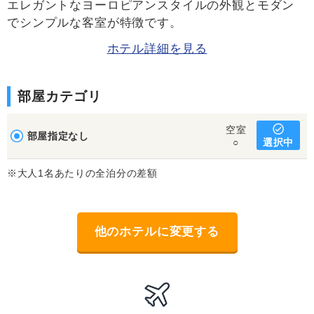
エレガントなヨーロピアンスタイルの外観とモダン
でシンプルな客室が特徴です。
ホテル詳細を見る
部屋カテゴリ
空室
部屋指定なし
選択中
○
※大人1名あたりの全泊分の差額
他のホテルに変更する