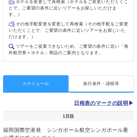
ホテルを変更して再検索（ホテルをご変更いただくくこ
とで、ご要望の条件に近いツアーをお探しいただけま
す。）
その他手配変更を変更して再検索（その他手配をご変更
いただくことで、ご要望の条件に近いツアーをお探しいた
だけます。）
ツアーをご提案できないため、ご要望の条件に近い「海
外航空券＋ホテル」商品のご案内となります。
スケジュール
旅行条件・諸税等
日程表のマークの説明
1日目
福岡国際空港発 シンガポール航空シンガポール乗