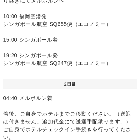
り継ぎにてメルボルンへ
10:00 福岡空港発
シンガポール航空 SQ655便（エコノミー）
15:00 シンガポール着
19:20 シンガポール発
シンガポール航空 SQ247便（エコノミー）
2日目
04:40 メルボルン着
着後、ご自身でホテルまでご移動ください。（送迎
は付きません。追加代金にて送迎手配承ります。）
ご自身でホテルチェックイン手続きを行ってくださ
い。