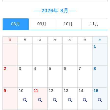
― 2026年 8月 ―
08月
09月
10月
11月
日
月
火
水
木
金
土
1
2
3
4
5
6
7
8
9
10
11
12
13
14
15