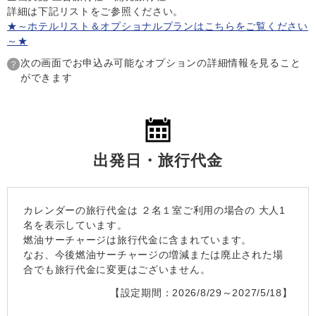
詳細は下記リストをご参照ください。
★～ホテルリスト＆オプショナルプランはこちらをご覧ください
～★
次の画面でお申込み可能なオプションの詳細情報を見ること
ができます
出発日・旅行代金
カレンダーの旅行代金は
２名１室
ご利用の場合の 大人1
名を表示しています。
燃油サーチャージは旅行代金に含まれています。
なお、今後燃油サーチャージの増減または廃止された場
合でも旅行代金に変更はございません。
【設定期間：2026/8/29～2027/5/18】