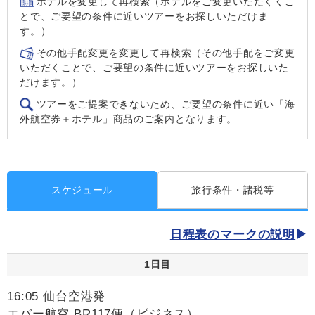
ホテルを変更して再検索（ホテルをご変更いただくくこ
とで、ご要望の条件に近いツアーをお探しいただけま
す。）
その他手配変更を変更して再検索（その他手配をご変更
いただくことで、ご要望の条件に近いツアーをお探しいた
だけます。）
ツアーをご提案できないため、ご要望の条件に近い「海
外航空券＋ホテル」商品のご案内となります。
スケジュール
旅行条件・諸税等
日程表のマークの説明
1日目
16:05 仙台空港発
エバー航空 BR117便（ビジネス）