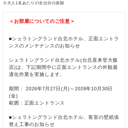
※大人1名あたりの全泊分の差額
＜お部屋についてのご注意＞
■シェラトングランド台北ホテル、正面エントラ
ンスのメンテナンスのお知らせ
シェラトングランド台北ホテル(台北喜来登大飯
店)は、下記期間中に正面エントランスの外観最
適化作業を実施します。
期間： 2026年7月27日(月)～2026年10月30日
(金)
範囲：正面エントランス
■シェラトングランド台北ホテル、客室の壁紙張
替え工事のお知らせ