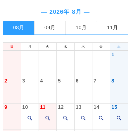
― 2026年 8月 ―
08月
09月
10月
11月
日
月
火
水
木
金
土
1
2
3
4
5
6
7
8
9
10
11
12
13
14
15