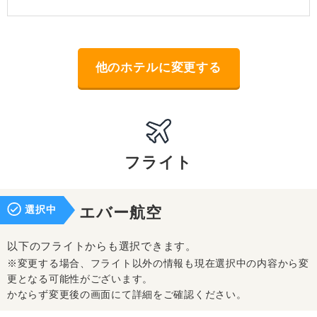
他のホテルに変更する
フライト
選択中
エバー航空
以下のフライトからも選択できます。
※変更する場合、フライト以外の情報も現在選択中の内容から変
更となる可能性がございます。
かならず変更後の画面にて詳細をご確認ください。