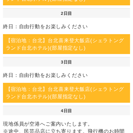
2日目
終日：自由行動をお楽しみください
【宿泊地：台北】台北喜来登大飯店(シェラトング
ランド台北ホテル)(部屋指定なし)
3日目
終日：自由行動をお楽しみください
【宿泊地：台北】台北喜来登大飯店(シェラトング
ランド台北ホテル)(部屋指定なし)
4日目
現地係員が空港へご案内いたします。
※途中、民芸品店に立ち寄ります。飛行機のお時間