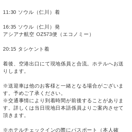
11:30 ソウル（仁川）着
16:35 ソウル（仁川）発
アシアナ航空 OZ573便（エコノミー）
20:15 タシケント着
着後、空港出口にて現地係員と合流。ホテルへお送
りします。
※送迎車は他のお客様と一緒となる場合がございま
す。予めご了承ください。
※交通事情により到着時間が前後することがありま
す。詳しくは当日現地日本語係員よりご案内させて
頂きます。
※ホテルチェックインの際にパスポート（本人確