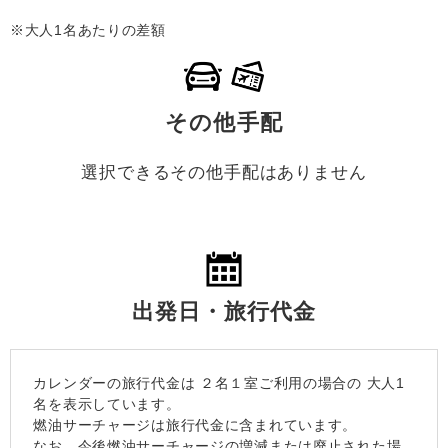
※大人1名あたりの差額
その他手配
選択できるその他手配はありません
出発日・旅行代金
カレンダーの旅行代金は
２名１室
ご利用の場合の 大人1
名を表示しています。
燃油サーチャージは旅行代金に含まれています。
なお、今後燃油サーチャージの増減または廃止された場