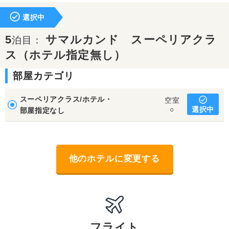
選択中
5
サマルカンド スーペリアクラ
泊目：
ス（ホテル指定無し）
部屋カテゴリ
スーペリアクラス/ホテル・
空室
選択中
○
部屋指定なし
他のホテルに変更する
フライト