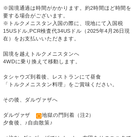
※国境通過は時間がかかります。約2時間ほど時間を
要する場合がございます。
※トルクメニスタン入国の際に、現地にて入国税
15USドル,PCR検査代34USドル（2025年4月26日現
在）をお支払いいただきます。
国境を越えトルクメニスタンへ
4WDに乗り換えて移動します。
タシャウズ到着後、レストランにて昼食
「トルクメニスタン料理」をご賞味ください。
その後、ダルヴァザへ
ダルヴァザ
地獄の門到着（注2）
夕食後、♪自由散策♪