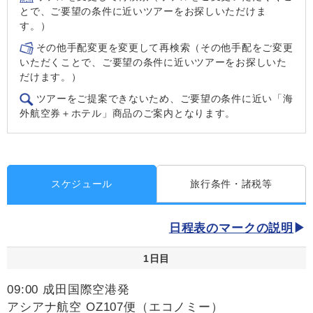
とで、ご要望の条件に近いツアーをお探しいただけま
す。）
その他手配変更を変更して再検索（その他手配をご変更
いただくことで、ご要望の条件に近いツアーをお探しいた
だけます。）
ツアーをご提案できないため、ご要望の条件に近い「海
外航空券＋ホテル」商品のご案内となります。
スケジュール
旅行条件・諸税等
日程表のマークの説明
1日目
09:00 成田国際空港発
アシアナ航空 OZ107便（エコノミー）