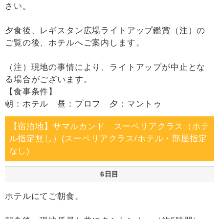
さい。
夕食後、レギスタン広場ライトアップ鑑賞（注）の
ご覧の後、ホテルへご案内します。
（注）現地の事情により、ライトアップが中止とな
る場合がございます。
【食事条件】
朝：ホテル 昼：プロフ 夕：マントゥ
【宿泊地】サマルカンド スーペリアクラス（ホテ
ル指定無し）(スーペリアクラス/ホテル・部屋指定
なし)
6日目
ホテルにてご朝食。