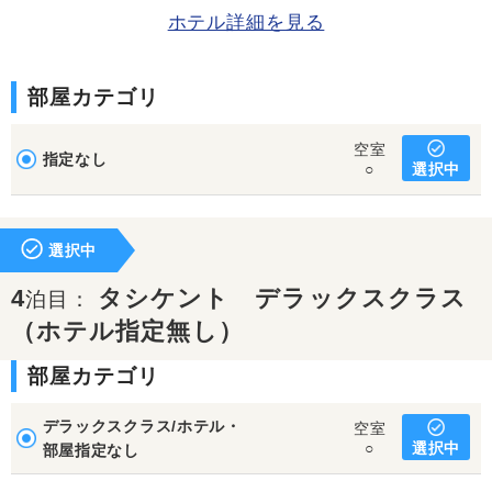
ホテル詳細を見る
部屋カテゴリ
空室
指定なし
選択中
○
選択中
4
タシケント デラックスクラス
泊目：
（ホテル指定無し）
部屋カテゴリ
デラックスクラス/ホテル・
空室
選択中
○
部屋指定なし