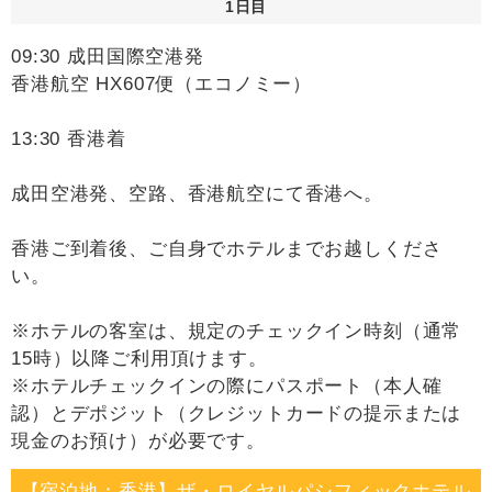
1日目
09:30 成田国際空港発
香港航空 HX607便（エコノミー）
13:30 香港着
成田空港発、空路、香港航空にて香港へ。
香港ご到着後、ご自身でホテルまでお越しくださ
い。
※ホテルの客室は、規定のチェックイン時刻（通常
15時）以降ご利用頂けます。
※ホテルチェックインの際にパスポート（本人確
認）とデポジット（クレジットカードの提示または
現金のお預け）が必要です。
【宿泊地：香港】ザ・ロイヤルパシフィックホテル