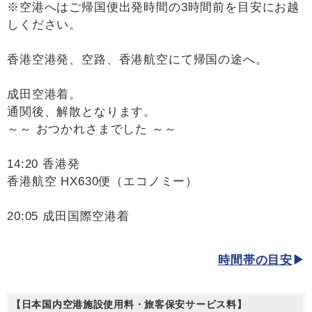
※空港へはご帰国便出発時間の3時間前を目安にお越
しください。
香港空港発、空路、香港航空にて帰国の途へ。
成田空港着。
通関後、解散となります。
～～ おつかれさまでした ～～
14:20 香港発
香港航空 HX630便（エコノミー）
20:05 成田国際空港着
時間帯の目安
【日本国内空港施設使用料・旅客保安サービス料】