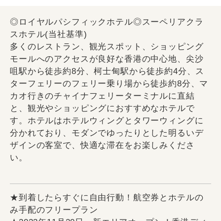
◎ロイヤルパシフィックホテル◎スーペリアクラ
スホテル(当社基準)
多くのレストラン、観光スポット、ショッピング
モールへのアクセスが良好な香港の中心地、尖沙
咀駅から徒歩約8分、柯士甸駅から徒歩約4分、ス
ターフェリーのフェリー乗り場から徒歩約8分、マ
カオ行きのチャイナフェリーターミナルに直結
と、観光やショッピングにおすすめなホテルで
す。ホテルはホテルウィングとタワーウィングに
分かれており、モダンでゆったりとした明るいデ
ザインの客室で、快適な滞在をお楽しみくださ
い。
★到着したらすぐに自由行動！航空券とホテルの
み手配のフリープラン