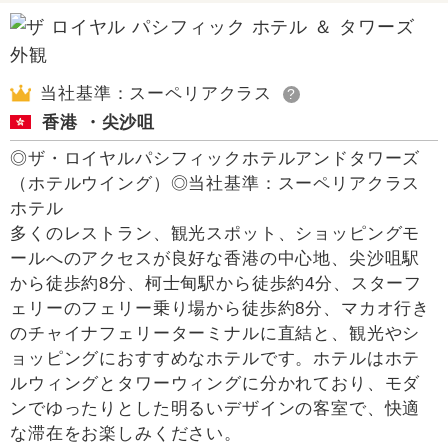
当社基準：スーペリアクラス
?
香港 ・尖沙咀
◎ザ・ロイヤルパシフィックホテルアンドタワーズ
（ホテルウイング）◎当社基準：スーペリアクラス
ホテル
多くのレストラン、観光スポット、ショッピングモ
ールへのアクセスが良好な香港の中心地、尖沙咀駅
から徒歩約8分、柯士甸駅から徒歩約4分、スターフ
ェリーのフェリー乗り場から徒歩約8分、マカオ行き
のチャイナフェリーターミナルに直結と、観光やシ
ョッピングにおすすめなホテルです。ホテルはホテ
ルウィングとタワーウィングに分かれており、モダ
ンでゆったりとした明るいデザインの客室で、快適
な滞在をお楽しみください。