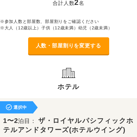
2
合計人数
名
※参加人数と部屋数、部屋割りをご確認ください
※大人（12歳以上）子供（12歳未満）幼児（2歳未満）
人数・部屋割りを変更する
ホテル
選択中
1〜2
ザ・ロイヤルパシフィックホ
泊目：
テルアンドタワーズ(ホテルウイング)