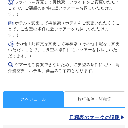
フライトを変更して再検索（フライトをご変更いただく
ことで、ご要望の条件に近いツアーをお探しいただけま
す。）
ホテルを変更して再検索（ホテルをご変更いただくくこ
とで、ご要望の条件に近いツアーをお探しいただけま
す。）
その他手配変更を変更して再検索（その他手配をご変更
いただくことで、ご要望の条件に近いツアーをお探しいた
だけます。）
ツアーをご提案できないため、ご要望の条件に近い「海
外航空券＋ホテル」商品のご案内となります。
スケジュール
旅行条件・諸税等
日程表のマークの説明