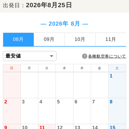
2026年8月25日
出発日：
― 2026年 8月 ―
08月
09月
10月
11月
各種航空券について
日
月
火
水
木
金
土
1
2
3
4
5
6
7
8
9
10
11
12
13
14
15