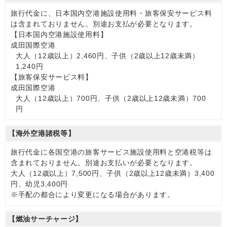
旅行代金に、日本国内空港施設使用料・旅客保安サービス料
は含まれておりません。別途お支払が必要となります。
【日本国内空港施設使用料】
成田国際空港
大人（12歳以上）2,460円、子供（2歳以上12歳未満）
1,240円
【旅客保安サービス料】
成田国際空港
大人（12歳以上）700円、子供（2歳以上12歳未満）700
円
【海外空港諸税等】
旅行代金に各国空港の旅客サービス施設使用料と空港税等は
含まれておりません。別途お支払いが必要となります。
大人（12歳以上）7,500円、子供（2歳以上12歳未満）3,400
円、幼児3,400円
※手配の都合により変更になる場合があります。
【燃油サーチャージ】