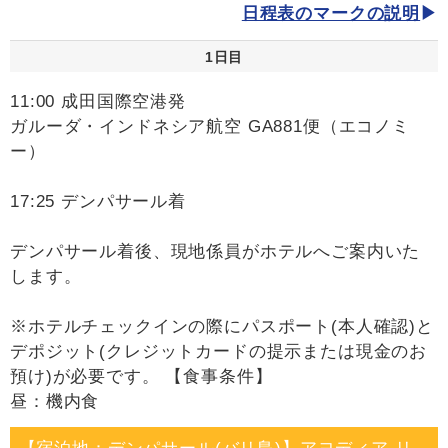
日程表のマークの説明
1日目
11:00 成田国際空港発
ガルーダ・インドネシア航空 GA881便（エコノミ
ー）
17:25 デンパサール着
デンパサール着後、現地係員がホテルへご案内いた
します。
※ホテルチェックインの際にパスポート(本人確認)と
デポジット(クレジットカードの提示または現金のお
預け)が必要です。 【食事条件】
昼：機内食