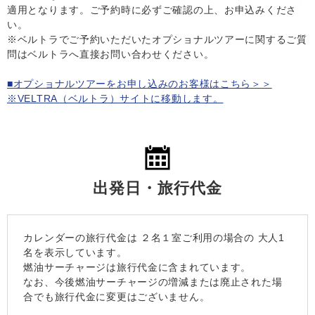
適用となります。ご予約時に必ずご確認の上、お申込みくださ
い。
※ベルトラでご予約いただいたオプショナルツアーに関するご質
問はベルトラへ直接お問い合わせください。
■オプショナルツアーをお申し込みのお客様はこちら＞＞
※VELTRA（ベルトラ）サイトに移動します。
出発日・旅行代金
カレンダーの旅行代金は
２名１室
ご利用の場合の 大人1
名を表示しています。
燃油サーチャージは旅行代金に含まれています。
なお、今後燃油サーチャージの増減または廃止された場
合でも旅行代金に変更はございません。