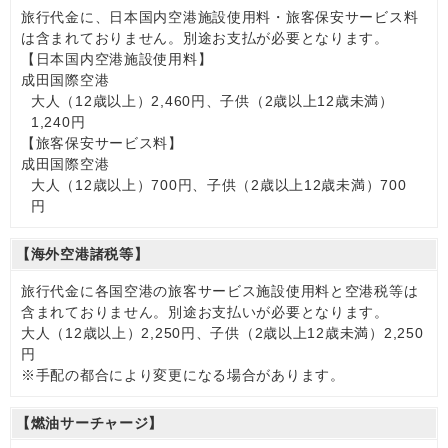
旅行代金に、日本国内空港施設使用料・旅客保安サービス料
は含まれておりません。別途お支払が必要となります。
【日本国内空港施設使用料】
成田国際空港
大人（12歳以上）2,460円、子供（2歳以上12歳未満）
1,240円
【旅客保安サービス料】
成田国際空港
大人（12歳以上）700円、子供（2歳以上12歳未満）700
円
【海外空港諸税等】
旅行代金に各国空港の旅客サービス施設使用料と空港税等は
含まれておりません。別途お支払いが必要となります。
大人（12歳以上）2,250円、子供（2歳以上12歳未満）2,250
円
※手配の都合により変更になる場合があります。
【燃油サーチャージ】