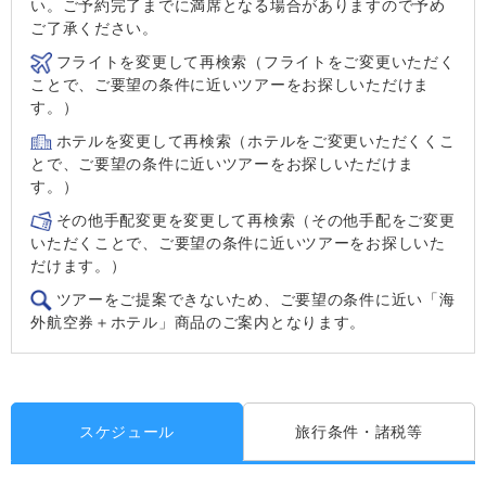
い。ご予約完了までに満席となる場合がありますので予め
ご了承ください。
フライトを変更して再検索（フライトをご変更いただく
ことで、ご要望の条件に近いツアーをお探しいただけま
す。）
ホテルを変更して再検索（ホテルをご変更いただくくこ
とで、ご要望の条件に近いツアーをお探しいただけま
す。）
その他手配変更を変更して再検索（その他手配をご変更
いただくことで、ご要望の条件に近いツアーをお探しいた
だけます。）
ツアーをご提案できないため、ご要望の条件に近い「海
外航空券＋ホテル」商品のご案内となります。
スケジュール
旅行条件・諸税等