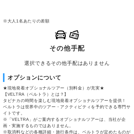
※大人1名あたりの差額
その他手配
選択できるその他手配はありません
オプションについて
★現地発着オプショナルツアー（別料金）が充実★
【VELTRA（ベルトラ）とは？】
タビナカの時間を楽しむ現地発着オプショナルツアーを提供！
ベルトラは世界中のツアー・アクティビティを予約できる専門サ
イトです。
※「VELTRA」がご案内するオプショナルツアーは、当社が企
画・実施するものではありません。
※取消料などの各種詳細・旅行条件は、ベルトラが定めたものが