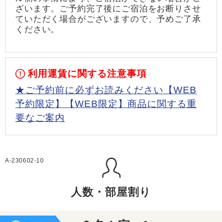
ざいます。ご予約完了後にご宿泊をお断りさせ
ていただく場合がございますので、予めご了承
ください。
利用運賃に関する注意事項
★ご予約前に必ずお読みください【WEB
予約限定】【WEB限定】商品に関する重
要なご案内
A-230602-10
人数・部屋割り