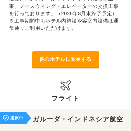
事、ノースウィング・エレベーターの交換工事
を行っております。（2026年8月末終了予定）
※工事期間中もホテル内施設や客室内設備は通
常通りご利用いただけます。
他のホテルに変更する
フライト
選択中
ガルーダ・インドネシア航空