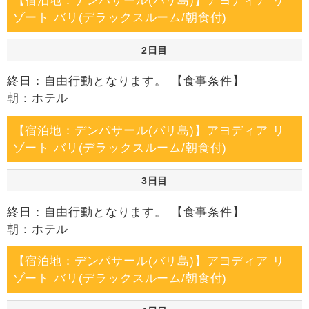
【宿泊地：デンパサール(バリ島)】アヨディア リ
ゾート バリ(デラックスルーム/朝食付)
2日目
終日：自由行動となります。 【食事条件】
朝：ホテル
【宿泊地：デンパサール(バリ島)】アヨディア リ
ゾート バリ(デラックスルーム/朝食付)
3日目
終日：自由行動となります。 【食事条件】
朝：ホテル
【宿泊地：デンパサール(バリ島)】アヨディア リ
ゾート バリ(デラックスルーム/朝食付)