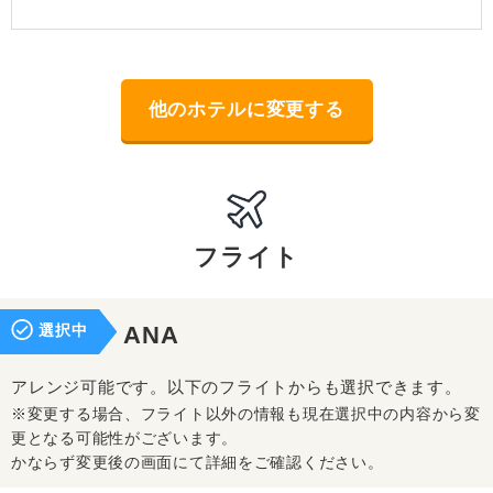
他のホテルに変更する
フライト
選択中
ANA
アレンジ可能です。以下のフライトからも選択できます。
※変更する場合、フライト以外の情報も現在選択中の内容から変
更となる可能性がございます。
かならず変更後の画面にて詳細をご確認ください。