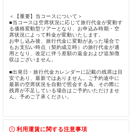
＜【重要】当コースについて＞
■当コースは空席状況に応じて旅行代金が変動す
る価格変動型ツアーとなり、お申込み時期・空
席状況によって料金が変動いたします。
お申し込み後、旅行代金に変動があった場合で
もお支払い時点（契約成立時）の旅行代金が適
用となり、改定に伴う差額の返金および追加徴
収はございません。
■出発日・旅行代金カレンダーに記載の残席は目
安であり、最新ではありません。ご予約途中に
最新の空席状況を自動で照会する為、その際に
残席が不足している場合はご予約いただけませ
ん。予めご了承ください。
利用運賃に関する注意事項