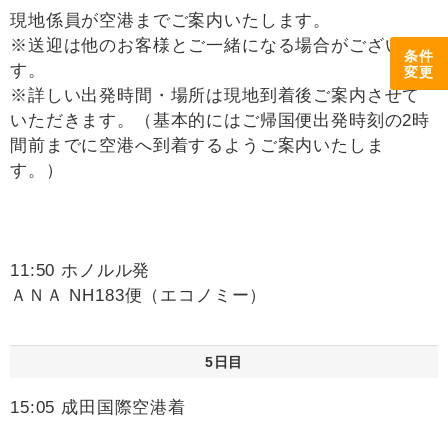
現地係員が空港までご案内いたします。
※送迎は他のお客様とご一緒になる場合がございま
条件
す。
変更
※詳しい出発時間・場所は現地到着後ご案内させて
いただきます。（基本的にはご帰国便出発時刻の2時
間前までに空港へ到着するようご案内いたしま
す。）
11:50 ホノルル発
ＡＮＡ NH183便（エコノミー）
5日目
15:05 成田国際空港着