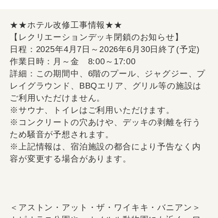
★★ホテル改修工事情報★★
【レクリエーションデッキ閉鎖のお知らせ】
日程：2025年4月7日～2026年6月30日終了(予定)
作業日時：月～金 8:00～17:00
詳細：この期間中、6階のプール、ジャグジー、プ
レイグラウンド、BBQエリア、グリル等の施設は
ご利用いただけません。
※サウナ、トイレはご利用いただけます。
※コンクリートの穴あけや、デッキの剥離を行う
ため騒音が予想されます。
※上記情報は、宿泊施設の都合により予告なく内
容が変更する場合があります。
＜アストン・アット・ザ・ワイキキ・バニアン＞