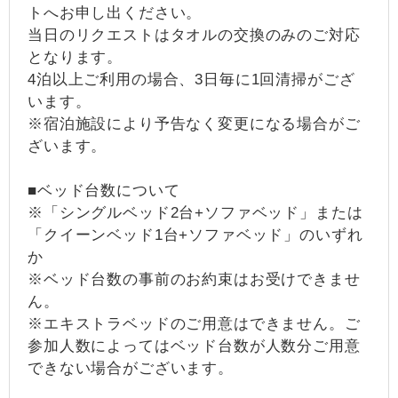
トへお申し出ください。
当日のリクエストはタオルの交換のみのご対応
となります。
4泊以上ご利用の場合、3日毎に1回清掃がござ
います。
※宿泊施設により予告なく変更になる場合がご
ざいます。
■ベッド台数について
※「シングルベッド2台+ソファベッド」または
「クイーンベッド1台+ソファベッド」のいずれ
か
※ベッド台数の事前のお約束はお受けできませ
ん。
※エキストラベッドのご用意はできません。ご
参加人数によってはベッド台数が人数分ご用意
できない場合がございます。