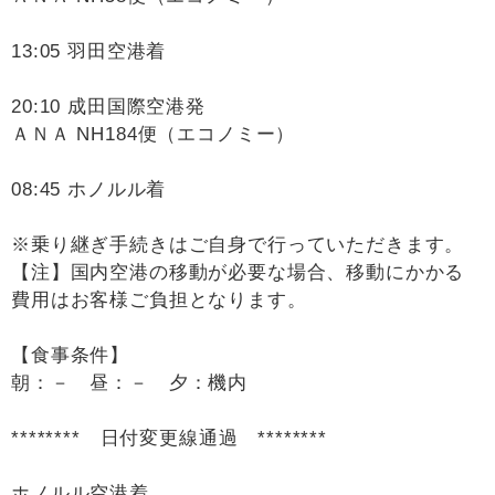
13:05 羽田空港着
20:10 成田国際空港発
ＡＮＡ NH184便（エコノミー）
08:45 ホノルル着
※乗り継ぎ手続きはご自身で行っていただきます。
【注】国内空港の移動が必要な場合、移動にかかる
費用はお客様ご負担となります。
【食事条件】
朝：－ 昼：－ 夕：機内
******** 日付変更線通過 ********
ホノルル空港着。