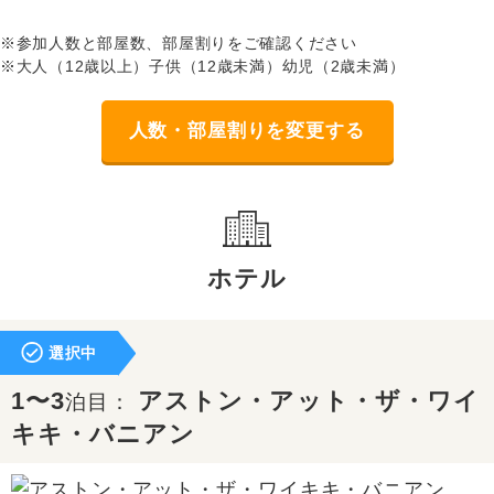
※参加人数と部屋数、部屋割りをご確認ください
※大人（12歳以上）子供（12歳未満）幼児（2歳未満）
人数・部屋割りを変更する
ホテル
選択中
1〜3
アストン・アット・ザ・ワイ
泊目：
キキ・バニアン