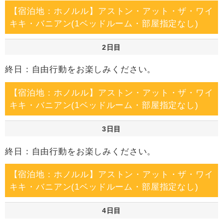
【宿泊地：ホノルル】アストン・アット・ザ・ワイ
キキ・バニアン(1ベッドルーム・部屋指定なし)
2日目
終日：自由行動をお楽しみください。
【宿泊地：ホノルル】アストン・アット・ザ・ワイ
キキ・バニアン(1ベッドルーム・部屋指定なし)
3日目
終日：自由行動をお楽しみください。
【宿泊地：ホノルル】アストン・アット・ザ・ワイ
キキ・バニアン(1ベッドルーム・部屋指定なし)
4日目