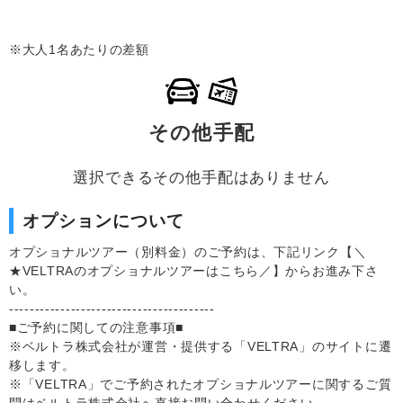
※大人1名あたりの差額
その他手配
選択できるその他手配はありません
オプションについて
オプショナルツアー（別料金）のご予約は、下記リンク【＼
★VELTRAのオプショナルツアーはこちら／】からお進み下さ
い。
----------------------------------------
■ご予約に関しての注意事項■
※ベルトラ株式会社が運営・提供する「VELTRA」のサイトに遷
移します。
※「VELTRA」でご予約されたオプショナルツアーに関するご質
問はベルトラ株式会社へ直接お問い合わせください。