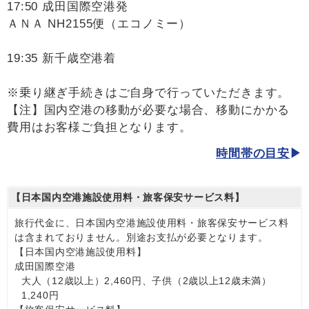
17:50 成田国際空港発
ＡＮＡ NH2155便（エコノミー）
19:35 新千歳空港着
※乗り継ぎ手続きはご自身で行っていただきます。
【注】国内空港の移動が必要な場合、移動にかかる
費用はお客様ご負担となります。
時間帯の目安
【日本国内空港施設使用料・旅客保安サービス料】
旅行代金に、日本国内空港施設使用料・旅客保安サービス料
は含まれておりません。別途お支払が必要となります。
【日本国内空港施設使用料】
成田国際空港
大人（12歳以上）2,460円、子供（2歳以上12歳未満）
1,240円