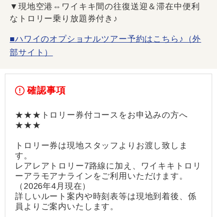
▼現地空港⇔ワイキキ間の往復送迎＆滞在中便利
なトロリー乗り放題券付き♪
■ハワイのオプショナルツアー予約はこちら♪（外
部サイト）
確認事項
★★★トロリー券付コースをお申込みの方へ
★★★
トロリー券は現地スタッフよりお渡し致しま
す。
レアレアトロリー7路線に加え、ワイキキトロリ
ーアラモアナラインをご利用いただけます。
（2026年4月現在）
詳しいルート案内や時刻表等は現地到着後、係
員よりご案内いたします。