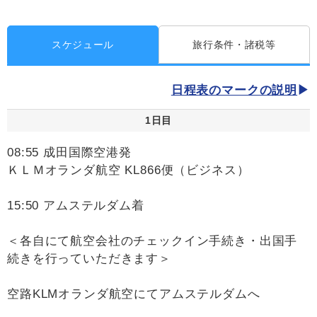
スケジュール
旅行条件・諸税等
日程表のマークの説明
1日目
08:55 成田国際空港発
ＫＬＭオランダ航空 KL866便（ビジネス）
15:50 アムステルダム着
＜各自にて航空会社のチェックイン手続き・出国手
続きを行っていただきます＞
空路KLMオランダ航空にてアムステルダムへ