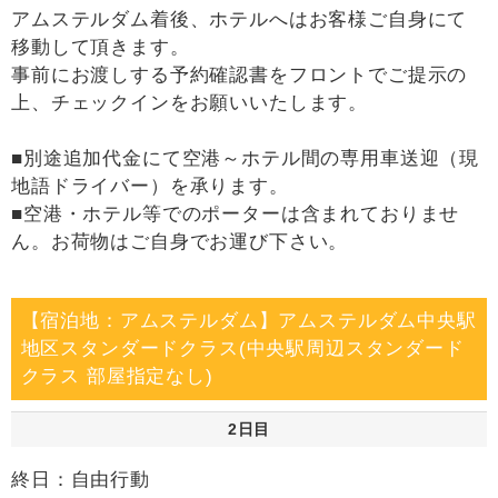
アムステルダム着後、ホテルへはお客様ご自身にて
移動して頂きます。
事前にお渡しする予約確認書をフロントでご提示の
上、チェックインをお願いいたします。
■別途追加代金にて空港～ホテル間の専用車送迎（現
地語ドライバー）を承ります。
■空港・ホテル等でのポーターは含まれておりませ
ん。お荷物はご自身でお運び下さい。
【宿泊地：アムステルダム】アムステルダム中央駅
地区スタンダードクラス(中央駅周辺スタンダード
クラス 部屋指定なし)
2日目
終日：自由行動