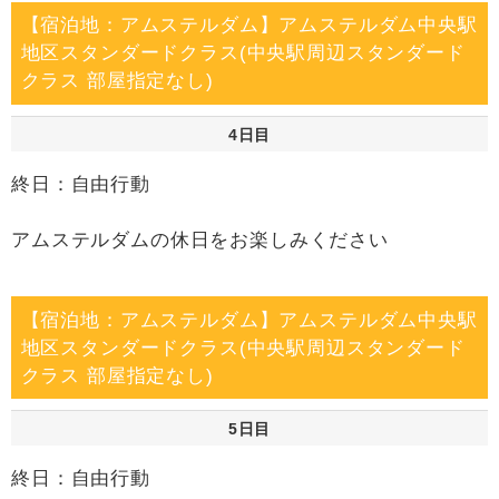
【宿泊地：アムステルダム】アムステルダム中央駅
地区スタンダードクラス(中央駅周辺スタンダード
クラス 部屋指定なし)
4日目
終日：自由行動
アムステルダムの休日をお楽しみください
【宿泊地：アムステルダム】アムステルダム中央駅
地区スタンダードクラス(中央駅周辺スタンダード
クラス 部屋指定なし)
5日目
終日：自由行動