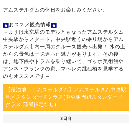
アムステルダムの休日をお楽しみください.
おススメ観光情報
～まずは東京駅のモデルともなったアムステルダム
中央駅からスタート。中央駅近くの乗り場からアム
ステルダム市内一周のクルーズ観光へ出発！ 水の上
からの景色は一味違った魅力があります。その後
は、地下鉄やトラムを乗り継いで、ゴッホ美術館や
アンネ・フランクの家、マヘレの跳ね橋を見学する
のもオススメです～
【宿泊地：アムステルダム】アムステルダム中央駅
地区スタンダードクラス(中央駅周辺スタンダード
クラス 部屋指定なし)
3日目