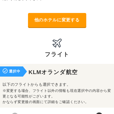
他のホテルに変更する
フライト
選択中
KLMオランダ航空
以下のフライトからも選択できます。
※変更する場合、フライト以外の情報も現在選択中の内容から変
更となる可能性がございます。
かならず変更後の画面にて詳細をご確認ください。