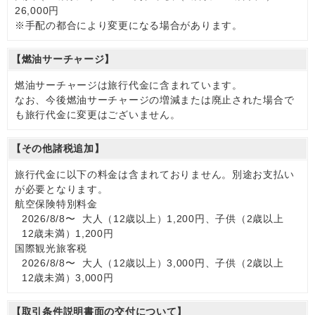
26,000円
※手配の都合により変更になる場合があります。
【燃油サーチャージ】
燃油サーチャージは旅行代金に含まれています。
なお、今後燃油サーチャージの増減または廃止された場合で
も旅行代金に変更はございません。
【その他諸税追加】
旅行代金に以下の料金は含まれておりません。別途お支払い
が必要となります。
航空保険特別料金
2026/8/8〜 大人（12歳以上）1,200円、子供（2歳以上
12歳未満）1,200円
国際観光旅客税
2026/8/8〜 大人（12歳以上）3,000円、子供（2歳以上
12歳未満）3,000円
【取引条件説明書面の交付について】