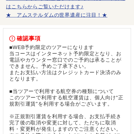
はこちらからご覧いただけます♪
★ アムステルダムの世界遺産に注目！★
確認事項
■WEB予約限定のツアーになります
当コースはインターネット予約限定となり、お
電話やカウンター窓口でのご予約は承ることが
できません。予めご了承下さい。
またお支払い方法はクレジットカード決済のみ
となります。
■当ツアーで利用する航空券の種類について
このツアーで利用する航空運賃は、個人向け“正
規割引運賃”を利用する場合がございます。
※正規割引運賃を利用する場合、お支払手続き
完了後の取消や変更に対して、ただちに取消
料・変更料が発生しますのでご注意ください。