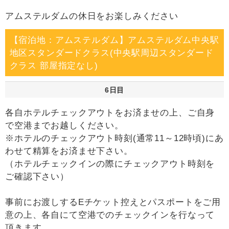
アムステルダムの休日をお楽しみください
【宿泊地：アムステルダム】アムステルダム中央駅
地区スタンダードクラス(中央駅周辺スタンダード
クラス 部屋指定なし)
6日目
各自ホテルチェックアウトをお済ませの上、ご自身
で空港までお越しください。
※ホテルのチェックアウト時刻(通常11～12時頃)にあ
わせて精算をお済ませ下さい。
（ホテルチェックインの際にチェックアウト時刻を
ご確認下さい）
事前にお渡しするEチケット控えとパスポートをご用
意の上、各自にて空港でのチェックインを行なって
頂きます。