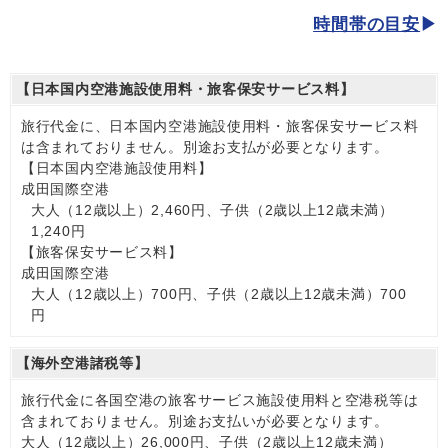
時間帯の目安
【日本国内空港施設使用料・旅客保安サービス料】
旅行代金に、日本国内空港施設使用料・旅客保安サービス料
は含まれておりません。別途お支払が必要となります。
【日本国内空港施設使用料】
成田国際空港
大人（12歳以上）2,460円、子供（2歳以上12歳未満）
1,240円
【旅客保安サービス料】
成田国際空港
大人（12歳以上）700円、子供（2歳以上12歳未満）700
円
【海外空港諸税等】
旅行代金に各国空港の旅客サービス施設使用料と空港税等は
含まれておりません。別途お支払いが必要となります。
大人（12歳以上）26,000円、子供（2歳以上12歳未満）