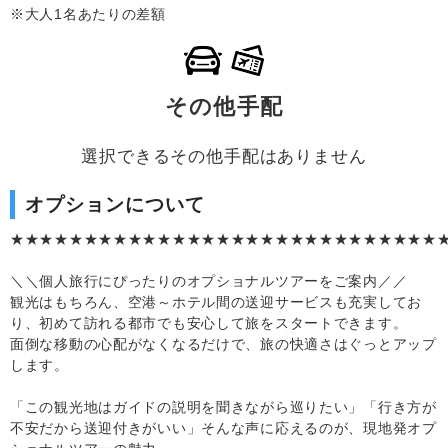
※大人1名あたりの差額
その他手配
選択できるその他手配はありません
オプションについて
★★★★★★★★★★★★★★★★★★★★★★★★★★★★★
＼＼個人旅行にぴったりのオプショナルツアーをご案内／／
観光はもちろん、空港～ホテル間の送迎サービスも充実してお
り、初めて訪れる都市でも安心して旅をスタートできます。
面倒な移動の心配がなくなるだけで、旅の快適さはぐっとアップ
します。
「この観光地はガイドの説明を聞きながら巡りたい」「行き方が
不安だから送迎付きがいい」そんな声に応えるのが、現地発オプ