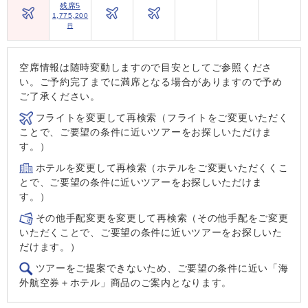
残席5
1,775,200
円
空席情報は随時変動しますので目安としてご参照くださ
い。ご予約完了までに満席となる場合がありますので予め
ご了承ください。
フライトを変更して再検索（フライトをご変更いただく
ことで、ご要望の条件に近いツアーをお探しいただけま
す。）
ホテルを変更して再検索（ホテルをご変更いただくくこ
とで、ご要望の条件に近いツアーをお探しいただけま
す。）
その他手配変更を変更して再検索（その他手配をご変更
いただくことで、ご要望の条件に近いツアーをお探しいた
だけます。）
ツアーをご提案できないため、ご要望の条件に近い「海
外航空券＋ホテル」商品のご案内となります。