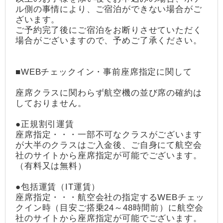
ル側の事情により、ご宿泊ができない場合がご
ざいます。
ご予約完了後にご宿泊をお断りさせていただく
場合がございますので、予めご了承ください。
■WEBチェックイン・事前座席指定に関して
座席クラスに関わらず航空機の並び席の確約は
しておりません。
●正規割引運賃
座席指定・・・一部不可なクラスがございます
が大半のクラスはご入金後、ご自身にて航空会
社のサイトから座席指定が可能でございます。
（有料又は無料）
●包括運賃（IT運賃）
座席指定・・・航空会社の指定するWEBチェッ
クイン時（目安ご搭乗24～48時間前）に航空会
社のサイトから座席指定が可能でございます。