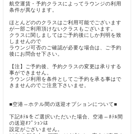
航空運賃・予約クラスによってラウンジの利用
条件が異なります。
ほとんどののクラスはご利用可能でございます
が一部ご利用頂けないクラスもございます。
クラスに関しましてはご予約後にしか判明を致
しませんので
ラウンジ可否のご確認が必要な場合は、ご予約
後にお問合せ下さい。
【注】ご予約後、予約クラスの変更は承りする
事ができません。
ラウンジ利用を条件としてご予約を承る事はで
きませんのでご注意下さいませ。
■空港⇔ホテル間の送迎オプションについて■
下記ﾎﾃﾙをご選択いただいた場合、空港⇔ﾎﾃﾙ間
の送迎ｵﾌﾟｼｮﾝは
設定がございません。