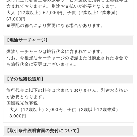
含まれておりません。別途お支払いが必要となります。
大人（12歳以上）67,000円、子供（2歳以上12歳未満）
67,000円
※手配の都合により変更になる場合があります。
【燃油サーチャージ】
燃油サーチャージは旅行代金に含まれています。
なお、今後燃油サーチャージの増減または廃止された場合で
も旅行代金に変更はございません。
【その他諸税追加】
旅行代金に以下の料金は含まれておりません。別途お支払い
が必要となります。
国際観光旅客税
大人（12歳以上）3,000円、子供（2歳以上12歳未満）
3,000円
【取引条件説明書面の交付について】