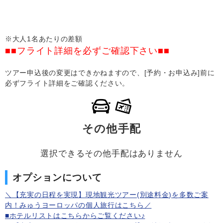
※大人1名あたりの差額
■■フライト詳細を必ずご確認下さい■■
ツアー申込後の変更はできかねますので、[予約・お申込み]前に
必ずフライト詳細をご確認ください。
その他手配
選択できるその他手配はありません
オプションについて
＼【充実の日程を実現】現地観光ツアー(別途料金)を多数ご案
内！みゅうヨーロッパの個人旅行はこちら／
■ホテルリストはこちらからご覧ください♪