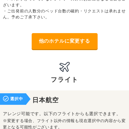
ざいます。
・ご出発前の人数分のベッド台数の確約・リクエストは承れませ
ん。予めご了承下さい。
他のホテルに変更する
フライト
選択中
日本航空
アレンジ可能です。以下のフライトからも選択できます。
※変更する場合、フライト以外の情報も現在選択中の内容から変
更となる可能性がございます。