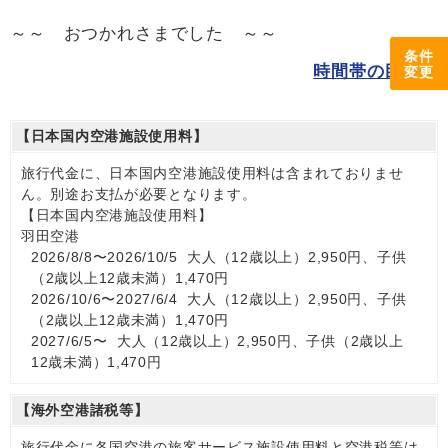
～～ おつかれさまでした ～～
条件
時間帯の目安
変更
【日本国内空港施設使用料】
旅行代金に、日本国内空港施設使用料は含まれておりませ
ん。別途お支払が必要となります。
【日本国内空港施設使用料】
羽田空港
2026/8/8〜2026/10/5 大人（12歳以上）2,950円、子供
（2歳以上12歳未満）1,470円
2026/10/6〜2027/6/4 大人（12歳以上）2,950円、子供
（2歳以上12歳未満）1,470円
2027/6/5〜 大人（12歳以上）2,950円、子供（2歳以上
12歳未満）1,470円
【海外空港諸税等】
旅行代金に各国空港の旅客サービス施設使用料と空港税等は