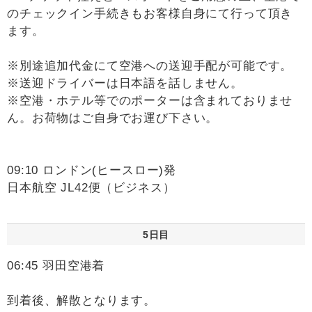
のチェックイン手続きもお客様自身にて行って頂き
ます。
※別途追加代金にて空港への送迎手配が可能です。
※送迎ドライバーは日本語を話しません。
※空港・ホテル等でのポーターは含まれておりませ
ん。お荷物はご自身でお運び下さい。
09:10 ロンドン(ヒースロー)発
日本航空 JL42便（ビジネス）
5日目
06:45 羽田空港着
到着後、解散となります。