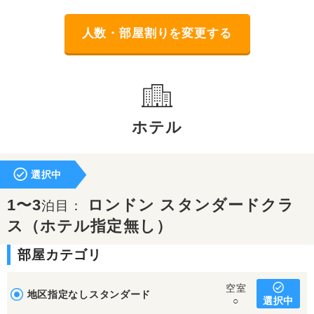
人数・部屋割りを変更する
ホテル
選択中
1〜3
ロンドン スタンダードクラ
泊目：
ス（ホテル指定無し）
部屋カテゴリ
空室
地区指定なしスタンダード
選択中
○