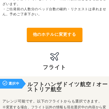
ざいます。
・ご出発前の人数分のベッド台数の確約・リクエストは承れませ
ん。予めご了承下さい。
他のホテルに変更する
フライト
選択中
ルフトハンザドイツ航空 / オー
ストリア航空
アレンジ可能です。以下のフライトからも選択できます。
※変更する場合、フライト以外の情報も現在選択中の内容から変