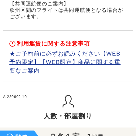
【共同運航便のご案内】
欧州区間のフライトは共同運航便となる場合が
ございます。
利用運賃に関する注意事項
★ご予約前に必ずお読みください【WEB
予約限定】【WEB限定】商品に関する重
要なご案内
A-230602-10
人数・部屋割り