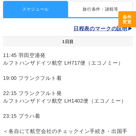
スケジュール
旅行条件・諸税等
条件
変更
日程表のマークの説明
1日目
11:45 羽田空港発
ルフトハンザドイツ航空 LH717便（エコノミー）
19:00 フランクフルト着
22:15 フランクフルト発
ルフトハンザドイツ航空 LH1402便（エコノミー）
23:15 プラハ着
＜各自にて航空会社のチェックイン手続き・出国手