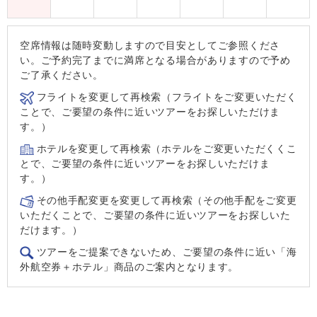
空席情報は随時変動しますので目安としてご参照くださ
い。ご予約完了までに満席となる場合がありますので予め
ご了承ください。
フライトを変更して再検索（フライトをご変更いただく
ことで、ご要望の条件に近いツアーをお探しいただけま
す。）
ホテルを変更して再検索（ホテルをご変更いただくくこ
とで、ご要望の条件に近いツアーをお探しいただけま
す。）
その他手配変更を変更して再検索（その他手配をご変更
いただくことで、ご要望の条件に近いツアーをお探しいた
だけます。）
ツアーをご提案できないため、ご要望の条件に近い「海
外航空券＋ホテル」商品のご案内となります。