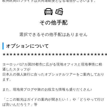
欧州区間のフライトは共同運航便となる場合がございます。
その他手配
選択できるその他手配はありません
オプションについて
★★★★★★★★★★★★★★★★★★★★★★★★★★★★★
ヨーロッパ17カ国20都市に広がる現地オフィスと現地事情に精
通したスタッフが
日本人の個人旅行に合ったオプショナルツアーをご案内しており
ます。
また、現地発ブログや旅のお役立ち情報も盛りだくさん♪
「ここの観光はガイドの案内が聞きたい！」や「どうやって行け
ば良いんだろう？」等