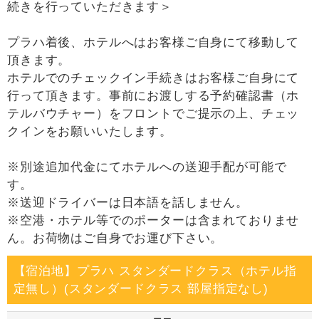
続きを行っていただきます＞
プラハ着後、ホテルへはお客様ご自身にて移動して
頂きます。
ホテルでのチェックイン手続きはお客様ご自身にて
行って頂きます。事前にお渡しする予約確認書（ホ
テルバウチャー）をフロントでご提示の上、チェッ
クインをお願いいたします。
※別途追加代金にてホテルへの送迎手配が可能で
す。
※送迎ドライバーは日本語を話しません。
※空港・ホテル等でのポーターは含まれておりませ
ん。お荷物はご自身でお運び下さい。
【宿泊地】プラハ スタンダードクラス（ホテル指
定無し）(スタンダードクラス 部屋指定なし)