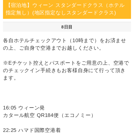
【宿泊地】ウィーン スタンダードクラス（ホテル
指定無し）(地区指定なしスタンダードクラス)
8日目
各自ホテルチェックアウト（10時まで）をお済ませ
の上、ご自身で空港までお越しください。
※Eチケット控えとパスポートをご用意の上、空港で
のチェックイン手続きもお客様自身にて行って頂き
ます。
16:05 ウィーン発
カタール航空 QR184便（エコノミー）
22:25 ハマド国際空港着