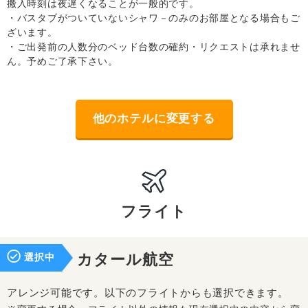
搬入時刻は夜遅くなることが一般的です。
・バスタブがついていないシャワ－のみのお部屋となる場合もご
ざいます。
・ご出発前の人数分のベッド台数の確約・リクエストは承れませ
ん。予めご了承下さい。
他のホテルに変更する
フライト
選択中
カタール航空
アレンジ可能です。以下のフライトからも選択できます。