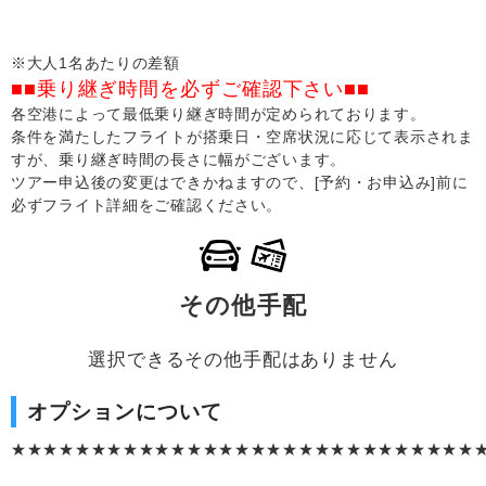
※大人1名あたりの差額
■■乗り継ぎ時間を必ずご確認下さい■■
各空港によって最低乗り継ぎ時間が定められております。
条件を満たしたフライトが搭乗日・空席状況に応じて表示されま
すが、乗り継ぎ時間の長さに幅がございます。
ツアー申込後の変更はできかねますので、[予約・お申込み]前に
必ずフライト詳細をご確認ください。
その他手配
選択できるその他手配はありません
オプションについて
★★★★★★★★★★★★★★★★★★★★★★★★★★★★★