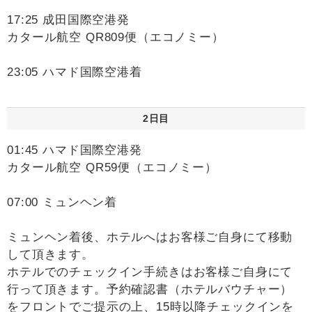
17:25 成田国際空港発
カタール航空 QR809便（エコノミー）
23:05 ハマド国際空港着
2日目
01:45 ハマド国際空港発
カタール航空 QR59便（エコノミー）
07:00 ミュンヘン着
ミュンヘン着後、ホテルへはお客様ご自身にて移動
して頂きます。
ホテルでのチェックイン手続きはお客様ご自身にて
行って頂きます。予約確認書（ホテルバウチャー）
をフロントでご提示の上、15時以降チェックインを