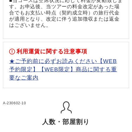
■当コースは空席状況に応じて料金が変動致しま
す。お申込後、当ツアーの料金改定があった場
合でもお支払い時点（契約成立時）の旅行代金
が適用となり、改定に伴う追加徴収または返金
はございません。
利用運賃に関する注意事項
★ご予約前に必ずお読みください【WEB
予約限定】【WEB限定】商品に関する重
要なご案内
A-230602-10
人数・部屋割り