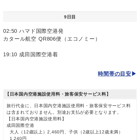
9日目
02:50 ハマド国際空港発
カタール航空 QR806便（エコノミー）
19:10 成田国際空港着
時間帯の目安
【日本国内空港施設使用料・旅客保安サービス料】
旅行代金に、日本国内空港施設使用料・旅客保安サービス料
は含まれておりません。別途お支払が必要となります。
【日本国内空港施設使用料】
成田国際空港
大人（12歳以上）2,460円、子供（2歳以上12歳未満）
1,240円