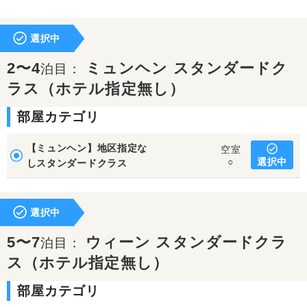
選択中
2〜4
ミュンヘン スタンダードク
泊目：
ラス（ホテル指定無し）
部屋カテゴリ
【ミュンヘン】地区指定な
空室
選択中
○
しスタンダードクラス
選択中
5〜7
ウィーン スタンダードクラ
泊目：
ス（ホテル指定無し）
部屋カテゴリ