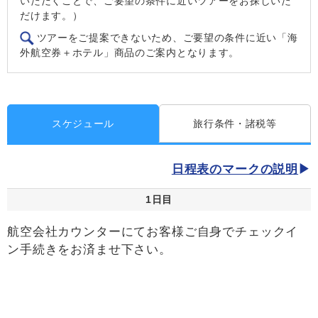
いただくことで、ご要望の条件に近いツアーをお探しいた
だけます。）
ツアーをご提案できないため、ご要望の条件に近い「海
外航空券＋ホテル」商品のご案内となります。
スケジュール
旅行条件・諸税等
日程表のマークの説明
1日目
航空会社カウンターにてお客様ご自身でチェックイ
ン手続きをお済ませ下さい。