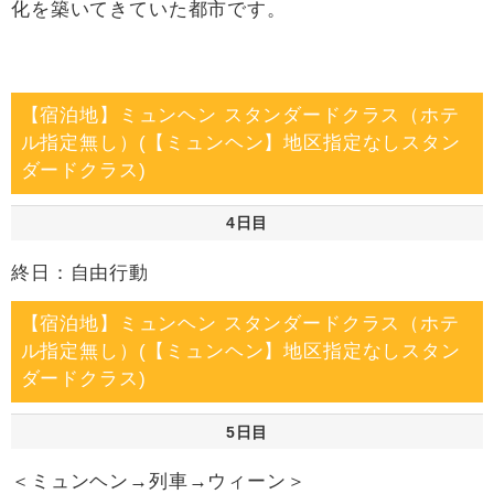
化を築いてきていた都市です。
【宿泊地】ミュンヘン スタンダードクラス（ホテ
ル指定無し）(【ミュンヘン】地区指定なしスタン
ダードクラス)
4日目
終日：自由行動
【宿泊地】ミュンヘン スタンダードクラス（ホテ
ル指定無し）(【ミュンヘン】地区指定なしスタン
ダードクラス)
5日目
＜ミュンヘン→列車→ウィーン＞