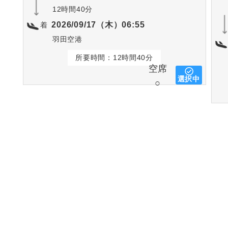
12時間40分
2026/09/17（木）06:55
着
羽田空港
所要時間：12時間40分
空席
選択中
○