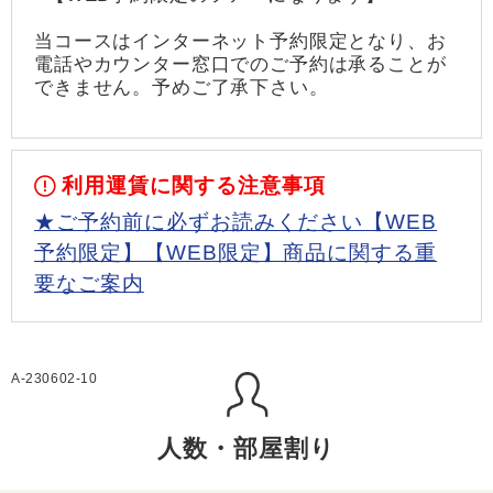
当コースはインターネット予約限定となり、お
電話やカウンター窓口でのご予約は承ることが
できません。予めご了承下さい。
利用運賃に関する注意事項
★ご予約前に必ずお読みください【WEB
予約限定】【WEB限定】商品に関する重
要なご案内
A-230602-10
人数・部屋割り