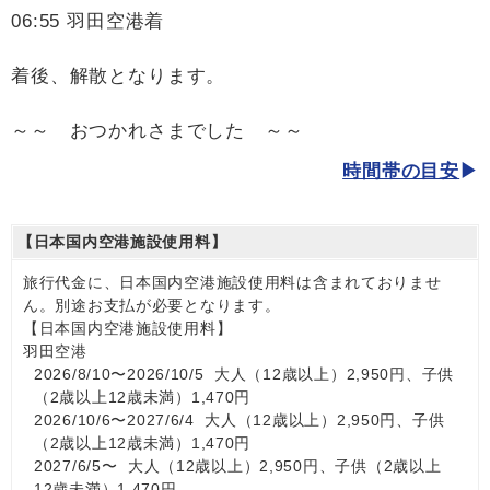
06:55 羽田空港着
着後、解散となります。
～～ おつかれさまでした ～～
時間帯の目安
【日本国内空港施設使用料】
旅行代金に、日本国内空港施設使用料は含まれておりませ
ん。別途お支払が必要となります。
【日本国内空港施設使用料】
羽田空港
2026/8/10〜2026/10/5 大人（12歳以上）2,950円、子供
（2歳以上12歳未満）1,470円
2026/10/6〜2027/6/4 大人（12歳以上）2,950円、子供
（2歳以上12歳未満）1,470円
2027/6/5〜 大人（12歳以上）2,950円、子供（2歳以上
12歳未満）1,470円