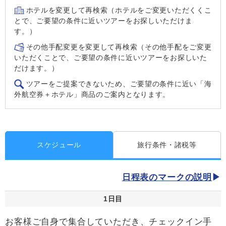
ホテルを変更して再検索（ホテルをご変更いただくくこ
とで、ご要望の条件に近いツアーをお探しいただけま
す。）
その他手配変更を変更して再検索（その他手配をご変更
いただくことで、ご要望の条件に近いツアーをお探しいた
だけます。）
ツアーをご提案できないため、ご要望の条件に近い「海
外航空券＋ホテル」商品のご案内となります。
スケジュール
旅行条件・諸税等
日程表のマークの説明
1日目
お客様ご自身で集合していただき、チェックイン手