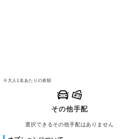
※大人1名あたりの差額
その他手配
選択できるその他手配はありません