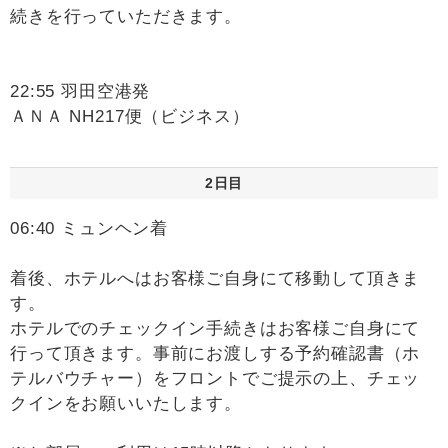
続きを行っていただきます。
22:55 羽田空港発
ＡＮＡ NH217便（ビジネス）
2日目
06:40 ミュンヘン着
着後、ホテルへはお客様ご自身にて移動して頂きま
す。
ホテルでのチェックイン手続きはお客様ご自身にて
行って頂きます。事前にお渡しする予約確認書（ホ
テルバウチャー）をフロントでご提示の上、チェッ
クインをお願いいたします。