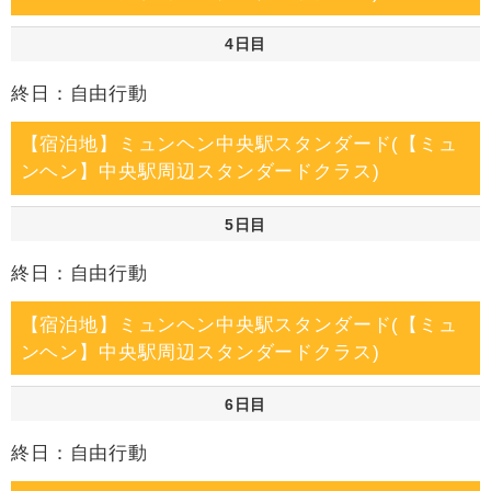
4日目
終日：自由行動
【宿泊地】ミュンヘン中央駅スタンダード(【ミュ
ンヘン】中央駅周辺スタンダードクラス)
5日目
終日：自由行動
【宿泊地】ミュンヘン中央駅スタンダード(【ミュ
ンヘン】中央駅周辺スタンダードクラス)
6日目
終日：自由行動